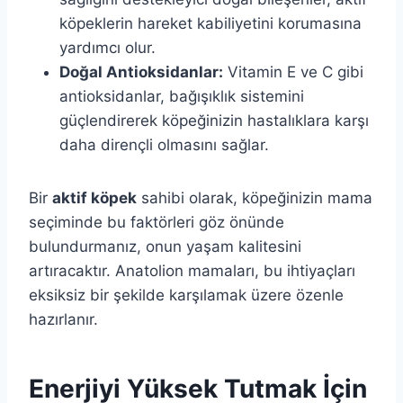
köpeklerin hareket kabiliyetini korumasına
yardımcı olur.
Doğal Antioksidanlar:
Vitamin E ve C gibi
antioksidanlar, bağışıklık sistemini
güçlendirerek köpeğinizin hastalıklara karşı
daha dirençli olmasını sağlar.
Bir
aktif köpek
sahibi olarak, köpeğinizin mama
seçiminde bu faktörleri göz önünde
bulundurmanız, onun yaşam kalitesini
artıracaktır. Anatolion mamaları, bu ihtiyaçları
eksiksiz bir şekilde karşılamak üzere özenle
hazırlanır.
Enerjiyi Yüksek Tutmak İçin