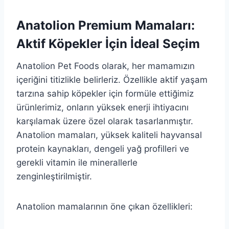
Anatolion Premium Mamaları:
Aktif Köpekler İçin İdeal Seçim
Anatolion Pet Foods olarak, her mamamızın
içeriğini titizlikle belirleriz. Özellikle aktif yaşam
tarzına sahip köpekler için formüle ettiğimiz
ürünlerimiz, onların yüksek enerji ihtiyacını
karşılamak üzere özel olarak tasarlanmıştır.
Anatolion mamaları, yüksek kaliteli hayvansal
protein kaynakları, dengeli yağ profilleri ve
gerekli vitamin ile minerallerle
zenginleştirilmiştir.
Anatolion mamalarının öne çıkan özellikleri: