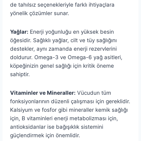
de tahılsız seçenekleriyle farklı ihtiyaçlara
yönelik çözümler sunar.
Yağlar:
Enerji yoğunluğu en yüksek besin
öğesidir. Sağlıklı yağlar, cilt ve tüy sağlığını
destekler, aynı zamanda enerji rezervlerini
doldurur. Omega-3 ve Omega-6 yağ asitleri,
köpeğinizin genel sağlığı için kritik öneme
sahiptir.
Vitaminler ve Mineraller:
Vücudun tüm
fonksiyonlarının düzenli çalışması için gereklidir.
Kalsiyum ve fosfor gibi mineraller kemik sağlığı
için, B vitaminleri enerji metabolizması için,
antioksidanlar ise bağışıklık sistemini
güçlendirmek için önemlidir.