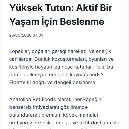
Yüksek Tutun: Aktif Bir
Yaşam İçin Beslenme
26/03/2026 07:01
Köpekler, doğaları gereği hareketli ve enerjik
canlılardır. Günlük koşuşturmaları, oyunları ve
keşifleriyle hayatımıza neşe katarlar. Peki, bu
bitmek bilmeyen enerjinin kaynağı nedir?
Elbette ki doğru ve dengeli beslenme!
Anatolion Pet Foods olarak, her köpeğin
benzersiz ihtiyaçlarını göz önünde
bulundurarak premium köpek mamaları
üretiyoruz. Özellikle enerjik ve aktif dostlarımız