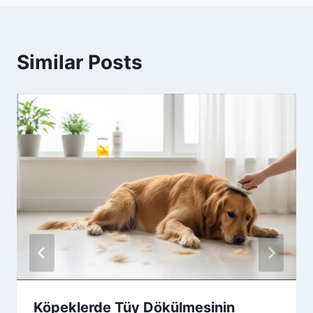
Similar Posts
Köpeklerde Tüy Dökülmesinin