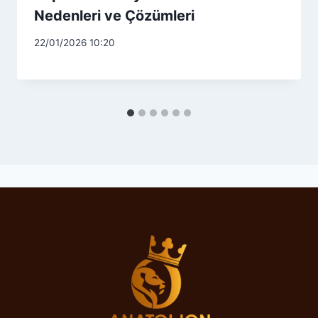
Nedenleri ve Çözümleri
22/01/2026 10:20