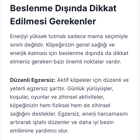
Beslenme Dışında Dikkat
Edilmesi Gerekenler
Enerjiyi yüksek tutmak sadece mama seçimiyle
sınırlı değildir. Köpeğinizin genel sağlığı ve
enerjik kalması için beslenme dışında da dikkat
etmeniz gereken bazı önemli noktalar vardır.
Düzenli Egzersiz:
Aktif köpekler için düzenli ve
yeterli egzersiz şarttır. Günlük yürüyüşler,
koşular, oyunlar ve zihinsel aktiviteler,
köpeğinizin hem fiziksel hem de zihinsel
sağlığını destekler. Egzersiz, enerji harcamasını
artırarak iştahı düzenler ve daha iyi besin
emilimine yardımcı olur.