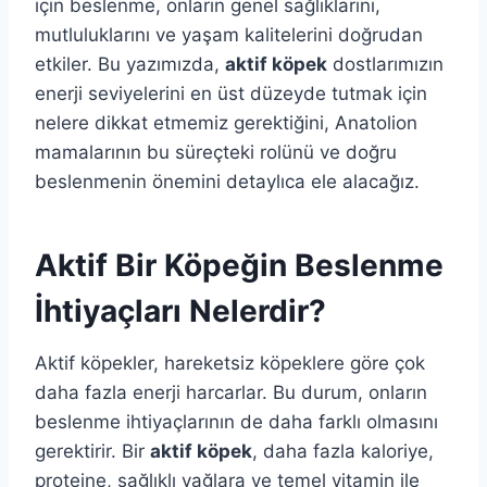
için beslenme, onların genel sağlıklarını,
mutluluklarını ve yaşam kalitelerini doğrudan
etkiler. Bu yazımızda,
aktif köpek
dostlarımızın
enerji seviyelerini en üst düzeyde tutmak için
nelere dikkat etmemiz gerektiğini, Anatolion
mamalarının bu süreçteki rolünü ve doğru
beslenmenin önemini detaylıca ele alacağız.
Aktif Bir Köpeğin Beslenme
İhtiyaçları Nelerdir?
Aktif köpekler, hareketsiz köpeklere göre çok
daha fazla enerji harcarlar. Bu durum, onların
beslenme ihtiyaçlarının de daha farklı olmasını
gerektirir. Bir
aktif köpek
, daha fazla kaloriye,
proteine, sağlıklı yağlara ve temel vitamin ile