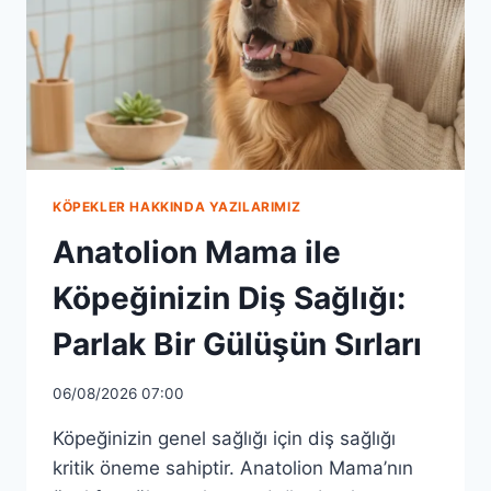
KÖPEKLER HAKKINDA YAZILARIMIZ
Anatolion Mama ile
Köpeğinizin Diş Sağlığı:
Parlak Bir Gülüşün Sırları
06/08/2026 07:00
Köpeğinizin genel sağlığı için diş sağlığı
kritik öneme sahiptir. Anatolion Mama’nın