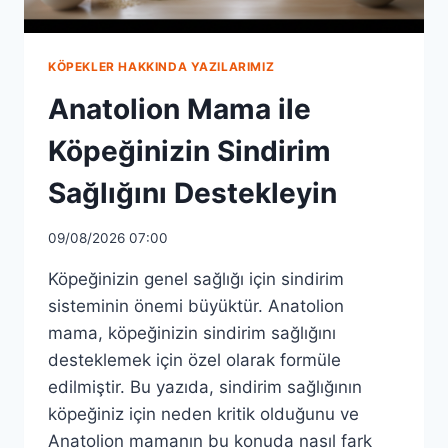
KÖPEKLER HAKKINDA YAZILARIMIZ
Anatolion Mama ile
Köpeğinizin Sindirim
Sağlığını Destekleyin
09/08/2026 07:00
Köpeğinizin genel sağlığı için sindirim
sisteminin önemi büyüktür. Anatolion
mama, köpeğinizin sindirim sağlığını
desteklemek için özel olarak formüle
edilmiştir. Bu yazıda, sindirim sağlığının
köpeğiniz için neden kritik olduğunu ve
Anatolion mamanın bu konuda nasıl fark