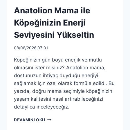
Anatolion Mama ile
Köpeğinizin Enerji
Seviyesini Yükseltin
08/08/2026 07:01
Köpeğinizin gün boyu enerjik ve mutlu
olmasını ister misiniz? Anatolion mama,
dostunuzun ihtiyaç duyduğu enerjiyi
sağlamak için özel olarak formüle edildi. Bu
yazıda, doğru mama seçimiyle köpeğinizin
yaşam kalitesini nasıl artırabileceğinizi
detaylıca inceleyeceğiz.
ANATOLION
DEVAMINI OKU
MAMA