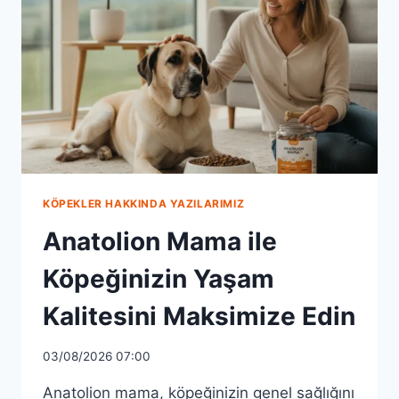
KÖPEKLER HAKKINDA YAZILARIMIZ
Anatolion Mama ile
Köpeğinizin Yaşam
Kalitesini Maksimize Edin
03/08/2026 07:00
Anatolion mama, köpeğinizin genel sağlığını