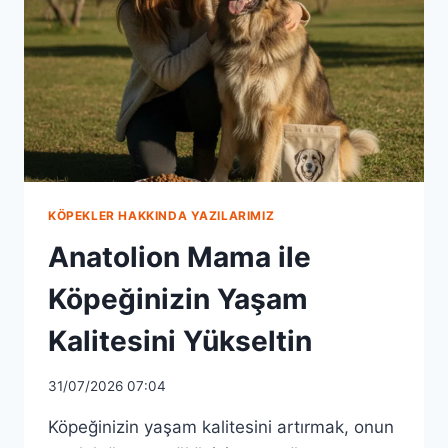
KÖPEKLER HAKKINDA YAZILARIMIZ
Anatolion Mama ile
Köpeğinizin Yaşam
Kalitesini Yükseltin
31/07/2026 07:04
Köpeğinizin yaşam kalitesini artırmak, onun