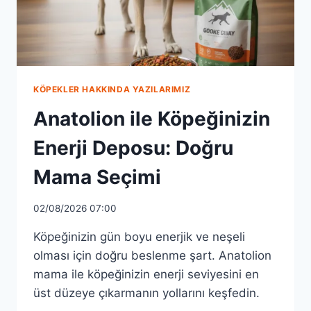
KÖPEKLER HAKKINDA YAZILARIMIZ
Anatolion ile Köpeğinizin
Enerji Deposu: Doğru
Mama Seçimi
02/08/2026 07:00
Köpeğinizin gün boyu enerjik ve neşeli
olması için doğru beslenme şart. Anatolion
mama ile köpeğinizin enerji seviyesini en
üst düzeye çıkarmanın yollarını keşfedin.