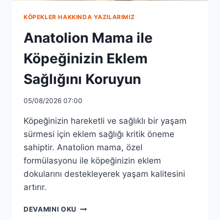
KÖPEKLER HAKKINDA YAZILARIMIZ
Anatolion Mama ile
Köpeğinizin Eklem
Sağlığını Koruyun
05/08/2026 07:00
Köpeğinizin hareketli ve sağlıklı bir yaşam
sürmesi için eklem sağlığı kritik öneme
sahiptir. Anatolion mama, özel
formülasyonu ile köpeğinizin eklem
dokularını destekleyerek yaşam kalitesini
artırır.
ANATOLION
DEVAMINI OKU
MAMA