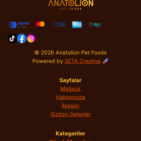
© 2026 Anatolion Pet Foods
Powered by
SETA Creative
Sayfalar
Mağaza
Hakkımızda
İletişim
Sizden Gelenler
Kategoriler