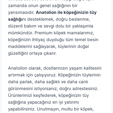
zamanda onun genel sağlığının bir
yansımasıdır.
Anatolion ile köpeğinizin tüy
sağlığı
nı desteklemek, doğru beslenme,
düzenli bakım ve sevgi dolu bir yaklaşımla
mümkündür. Premium köpek mamalarımız,
köpeğinizin ihtiyaç duyduğu tüm temel besin
maddelerini sağlayarak, tüylerinin doğal
güzelliğini ortaya çıkarır.
Anatolion olarak, dostlarınızın yaşam kalitesini
artırmak için çalışıyoruz. Köpeğinizin tüylerinin
daha parlak, daha sağlıklı ve daha canlı
görünmesini istiyorsanız, doğru adrestesiniz.
Ürünlerimizi keşfederek, köpeğinizin tüy
sağlığına yapacağınız en iyi yatırımı
yapabilirsiniz. Unutmayın, mutlu bir köpek,