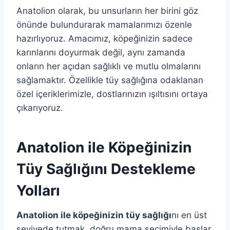
Anatolion olarak, bu unsurların her birini göz
önünde bulundurarak mamalarımızı özenle
hazırlıyoruz. Amacımız, köpeğinizin sadece
karınlarını doyurmak değil, aynı zamanda
onların her açıdan sağlıklı ve mutlu olmalarını
sağlamaktır. Özellikle tüy sağlığına odaklanan
özel içeriklerimizle, dostlarınızın ışıltısını ortaya
çıkarıyoruz.
Anatolion ile Köpeğinizin
Tüy Sağlığını Destekleme
Yolları
Anatolion ile köpeğinizin tüy sağlığı
nı en üst
seviyede tutmak, doğru mama seçimiyle başlar.