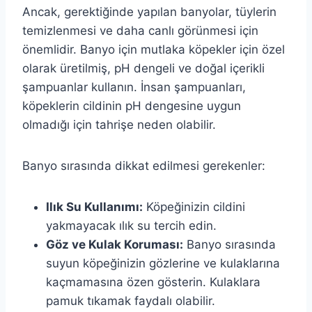
Ancak, gerektiğinde yapılan banyolar, tüylerin
temizlenmesi ve daha canlı görünmesi için
önemlidir. Banyo için mutlaka köpekler için özel
olarak üretilmiş, pH dengeli ve doğal içerikli
şampuanlar kullanın. İnsan şampuanları,
köpeklerin cildinin pH dengesine uygun
olmadığı için tahrişe neden olabilir.
Banyo sırasında dikkat edilmesi gerekenler:
Ilık Su Kullanımı:
Köpeğinizin cildini
yakmayacak ılık su tercih edin.
Göz ve Kulak Koruması:
Banyo sırasında
suyun köpeğinizin gözlerine ve kulaklarına
kaçmamasına özen gösterin. Kulaklara
pamuk tıkamak faydalı olabilir.