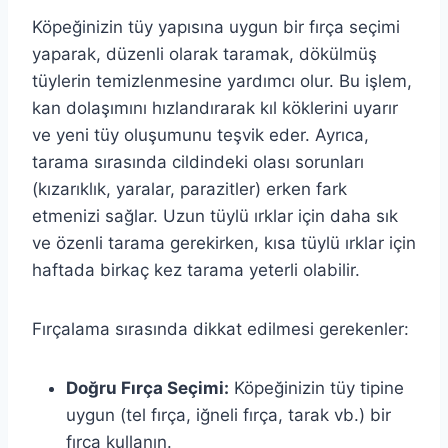
Köpeğinizin tüy yapısına uygun bir fırça seçimi
yaparak, düzenli olarak taramak, dökülmüş
tüylerin temizlenmesine yardımcı olur. Bu işlem,
kan dolaşımını hızlandırarak kıl köklerini uyarır
ve yeni tüy oluşumunu teşvik eder. Ayrıca,
tarama sırasında cildindeki olası sorunları
(kızarıklık, yaralar, parazitler) erken fark
etmenizi sağlar. Uzun tüylü ırklar için daha sık
ve özenli tarama gerekirken, kısa tüylü ırklar için
haftada birkaç kez tarama yeterli olabilir.
Fırçalama sırasında dikkat edilmesi gerekenler:
Doğru Fırça Seçimi:
Köpeğinizin tüy tipine
uygun (tel fırça, iğneli fırça, tarak vb.) bir
fırça kullanın.