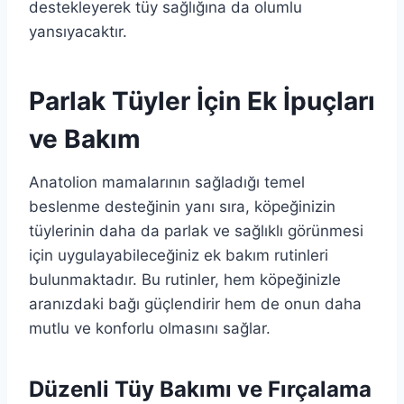
destekleyerek tüy sağlığına da olumlu
yansıyacaktır.
Parlak Tüyler İçin Ek İpuçları
ve Bakım
Anatolion mamalarının sağladığı temel
beslenme desteğinin yanı sıra, köpeğinizin
tüylerinin daha da parlak ve sağlıklı görünmesi
için uygulayabileceğiniz ek bakım rutinleri
bulunmaktadır. Bu rutinler, hem köpeğinizle
aranızdaki bağı güçlendirir hem de onun daha
mutlu ve konforlu olmasını sağlar.
Düzenli Tüy Bakımı ve Fırçalama