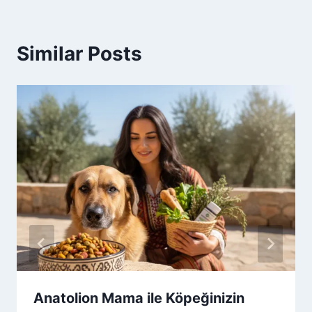
Similar Posts
Anatolion Mama ile Köpeğinizin