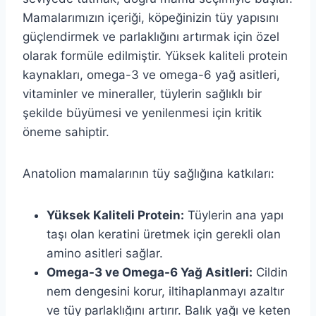
Mamalarımızın içeriği, köpeğinizin tüy yapısını
güçlendirmek ve parlaklığını artırmak için özel
olarak formüle edilmiştir. Yüksek kaliteli protein
kaynakları, omega-3 ve omega-6 yağ asitleri,
vitaminler ve mineraller, tüylerin sağlıklı bir
şekilde büyümesi ve yenilenmesi için kritik
öneme sahiptir.
Anatolion mamalarının tüy sağlığına katkıları:
Yüksek Kaliteli Protein:
Tüylerin ana yapı
taşı olan keratini üretmek için gerekli olan
amino asitleri sağlar.
Omega-3 ve Omega-6 Yağ Asitleri:
Cildin
nem dengesini korur, iltihaplanmayı azaltır
ve tüy parlaklığını artırır. Balık yağı ve keten