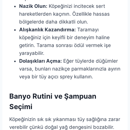
Nazik Olun:
Köpeğinizi incitecek sert
hareketlerden kaçının. Özellikle hassas
bölgelerde daha dikkatli olun.
Alışkanlık Kazandırma:
Taramayı
köpeğiniz için keyifli bir deneyim haline
getirin. Tarama sonrası ödül vermek işe
yarayabilir.
Dolaşıkları Açma:
Eğer tüylerde düğümler
varsa, bunları nazikçe parmaklarınızla ayırın
veya bir tüy açıcı sprey kullanın.
Banyo Rutini ve Şampuan
Seçimi
Köpeğinizin sık sık yıkanması tüy sağlığına zarar
verebilir çünkü doğal yağ dengesini bozabilir.