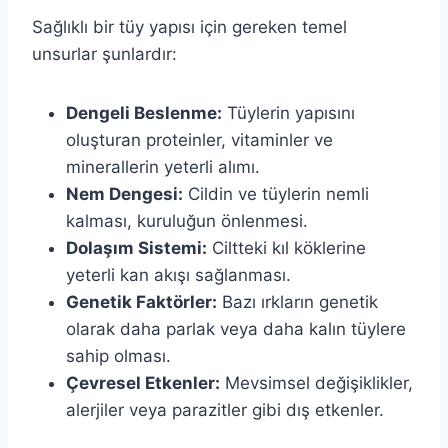
Sağlıklı bir tüy yapısı için gereken temel
unsurlar şunlardır:
Dengeli Beslenme:
Tüylerin yapısını
oluşturan proteinler, vitaminler ve
minerallerin yeterli alımı.
Nem Dengesi:
Cildin ve tüylerin nemli
kalması, kuruluğun önlenmesi.
Dolaşım Sistemi:
Ciltteki kıl köklerine
yeterli kan akışı sağlanması.
Genetik Faktörler:
Bazı ırkların genetik
olarak daha parlak veya daha kalın tüylere
sahip olması.
Çevresel Etkenler:
Mevsimsel değişiklikler,
alerjiler veya parazitler gibi dış etkenler.