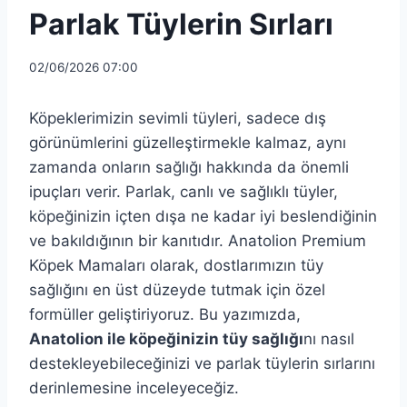
Parlak Tüylerin Sırları
02/06/2026 07:00
Köpeklerimizin sevimli tüyleri, sadece dış
görünümlerini güzelleştirmekle kalmaz, aynı
zamanda onların sağlığı hakkında da önemli
ipuçları verir. Parlak, canlı ve sağlıklı tüyler,
köpeğinizin içten dışa ne kadar iyi beslendiğinin
ve bakıldığının bir kanıtıdır. Anatolion Premium
Köpek Mamaları olarak, dostlarımızın tüy
sağlığını en üst düzeyde tutmak için özel
formüller geliştiriyoruz. Bu yazımızda,
Anatolion ile köpeğinizin tüy sağlığı
nı nasıl
destekleyebileceğinizi ve parlak tüylerin sırlarını
derinlemesine inceleyeceğiz.