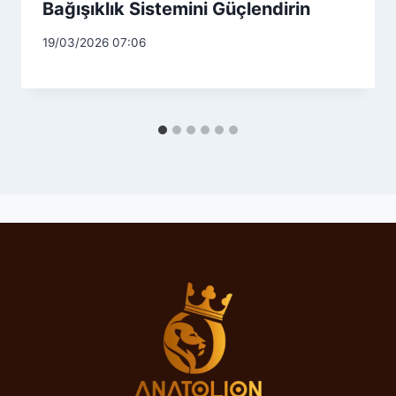
Bağışıklık Sistemini Güçlendirin
19/03/2026 07:06