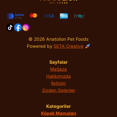
© 2026 Anatolion Pet Foods
Powered by
SETA Creative
Sayfalar
Mağaza
Hakkımızda
İletişim
Sizden Gelenler
Kategoriler
Köpek Mamaları