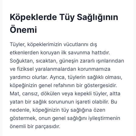
Köpeklerde Tüy Sağlığının
Önemi
Tüyler, köpeklerimizin vücutlarını dış
etkenlerden koruyan ilk savunma hattıdır.
Soğuktan, sıcaktan, güneşin zararlı ışınlarından
ve fiziksel yaralanmalardan korunmamıza
yardımcı olurlar. Ayrıca, tüylerin sağlıklı olması,
köpeğinizin genel refahının bir göstergesidir.
Mat, cansız, dökülen veya kepekli tüyler, altta
yatan bir sağlık sorununun işareti olabilir. Bu
nedenle, köpeğinizin tüy sağlığına özen
göstermek, onun genel sağlığını iyileştirmenin
önemli bir parçasıdır.