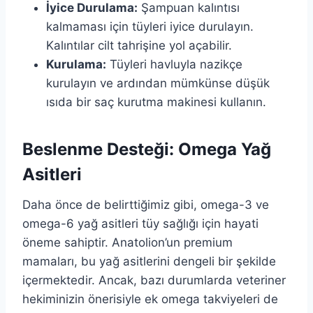
İyice Durulama:
Şampuan kalıntısı
kalmaması için tüyleri iyice durulayın.
Kalıntılar cilt tahrişine yol açabilir.
Kurulama:
Tüyleri havluyla nazikçe
kurulayın ve ardından mümkünse düşük
ısıda bir saç kurutma makinesi kullanın.
Beslenme Desteği: Omega Yağ
Asitleri
Daha önce de belirttiğimiz gibi, omega-3 ve
omega-6 yağ asitleri tüy sağlığı için hayati
öneme sahiptir. Anatolion’un premium
mamaları, bu yağ asitlerini dengeli bir şekilde
içermektedir. Ancak, bazı durumlarda veteriner
hekiminizin önerisiyle ek omega takviyeleri de