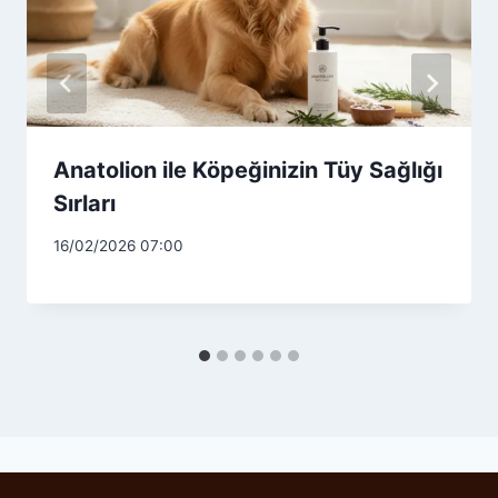
Anatolion ile Köpeğinizin Tüy Sağlığı
Sırları
16/02/2026 07:00