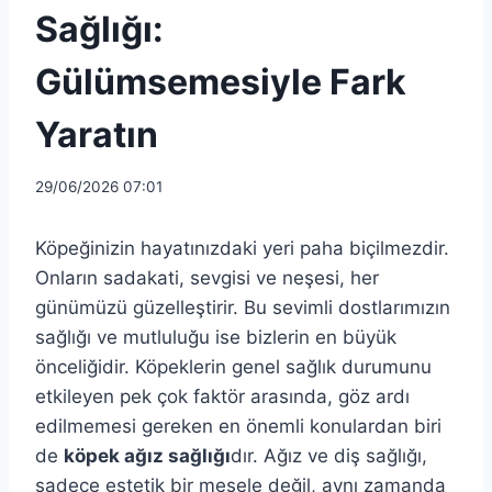
Sağlığı:
Gülümsemesiyle Fark
Yaratın
29/06/2026 07:01
Köpeğinizin hayatınızdaki yeri paha biçilmezdir.
Onların sadakati, sevgisi ve neşesi, her
günümüzü güzelleştirir. Bu sevimli dostlarımızın
sağlığı ve mutluluğu ise bizlerin en büyük
önceliğidir. Köpeklerin genel sağlık durumunu
etkileyen pek çok faktör arasında, göz ardı
edilmemesi gereken en önemli konulardan biri
de
köpek ağız sağlığı
dır. Ağız ve diş sağlığı,
sadece estetik bir mesele değil, aynı zamanda