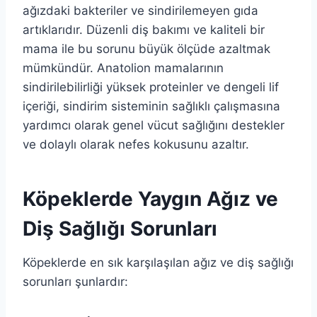
ağızdaki bakteriler ve sindirilemeyen gıda
artıklarıdır. Düzenli diş bakımı ve kaliteli bir
mama ile bu sorunu büyük ölçüde azaltmak
mümkündür. Anatolion mamalarının
sindirilebilirliği yüksek proteinler ve dengeli lif
içeriği, sindirim sisteminin sağlıklı çalışmasına
yardımcı olarak genel vücut sağlığını destekler
ve dolaylı olarak nefes kokusunu azaltır.
Köpeklerde Yaygın Ağız ve
Diş Sağlığı Sorunları
Köpeklerde en sık karşılaşılan ağız ve diş sağlığı
sorunları şunlardır: