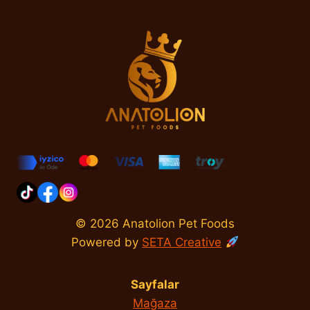
© 2026 Anatolion Pet Foods
Powered by
SETA Creative
Sayfalar
Mağaza