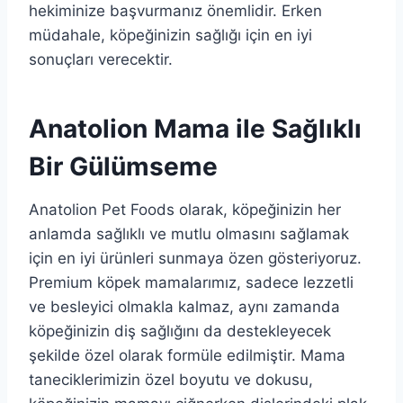
hekiminize başvurmanız önemlidir. Erken
müdahale, köpeğinizin sağlığı için en iyi
sonuçları verecektir.
Anatolion Mama ile Sağlıklı
Bir Gülümseme
Anatolion Pet Foods olarak, köpeğinizin her
anlamda sağlıklı ve mutlu olmasını sağlamak
için en iyi ürünleri sunmaya özen gösteriyoruz.
Premium köpek mamalarımız, sadece lezzetli
ve besleyici olmakla kalmaz, aynı zamanda
köpeğinizin diş sağlığını da destekleyecek
şekilde özel olarak formüle edilmiştir. Mama
taneciklerimizin özel boyutu ve dokusu,