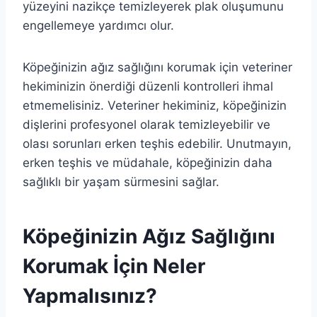
yüzeyini nazikçe temizleyerek plak oluşumunu
engellemeye yardımcı olur.
Köpeğinizin ağız sağlığını korumak için veteriner
hekiminizin önerdiği düzenli kontrolleri ihmal
etmemelisiniz. Veteriner hekiminiz, köpeğinizin
dişlerini profesyonel olarak temizleyebilir ve
olası sorunları erken teşhis edebilir. Unutmayın,
erken teşhis ve müdahale, köpeğinizin daha
sağlıklı bir yaşam sürmesini sağlar.
Köpeğinizin Ağız Sağlığını
Korumak İçin Neler
Yapmalısınız?