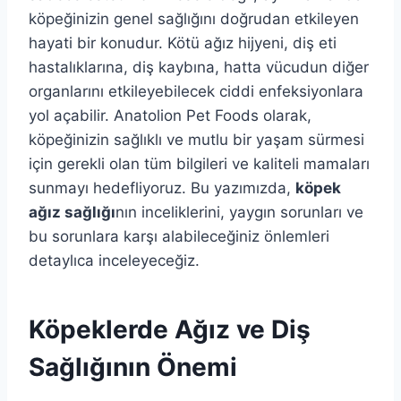
köpeğinizin genel sağlığını doğrudan etkileyen
hayati bir konudur. Kötü ağız hijyeni, diş eti
hastalıklarına, diş kaybına, hatta vücudun diğer
organlarını etkileyebilecek ciddi enfeksiyonlara
yol açabilir. Anatolion Pet Foods olarak,
köpeğinizin sağlıklı ve mutlu bir yaşam sürmesi
için gerekli olan tüm bilgileri ve kaliteli mamaları
sunmayı hedefliyoruz. Bu yazımızda,
köpek
ağız sağlığı
nın inceliklerini, yaygın sorunları ve
bu sorunlara karşı alabileceğiniz önlemleri
detaylıca inceleyeceğiz.
Köpeklerde Ağız ve Diş
Sağlığının Önemi