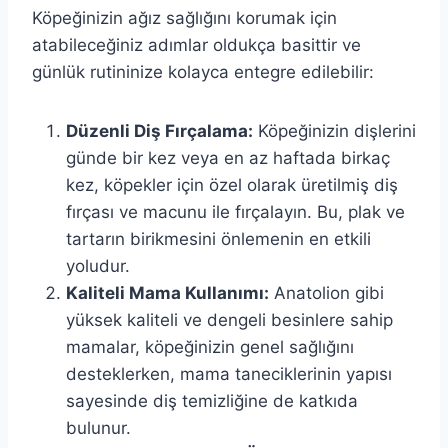
Köpeğinizin ağız sağlığını korumak için
atabileceğiniz adımlar oldukça basittir ve
günlük rutininize kolayca entegre edilebilir:
Düzenli Diş Fırçalama:
Köpeğinizin dişlerini
günde bir kez veya en az haftada birkaç
kez, köpekler için özel olarak üretilmiş diş
fırçası ve macunu ile fırçalayın. Bu, plak ve
tartarın birikmesini önlemenin en etkili
yoludur.
Kaliteli Mama Kullanımı:
Anatolion gibi
yüksek kaliteli ve dengeli besinlere sahip
mamalar, köpeğinizin genel sağlığını
desteklerken, mama taneciklerinin yapısı
sayesinde diş temizliğine de katkıda
bulunur.