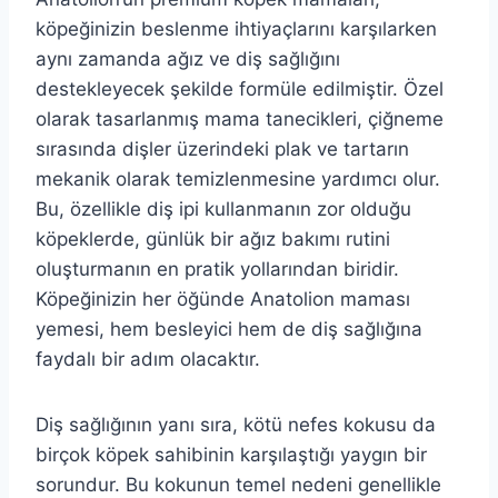
köpeğinizin beslenme ihtiyaçlarını karşılarken
aynı zamanda ağız ve diş sağlığını
destekleyecek şekilde formüle edilmiştir. Özel
olarak tasarlanmış mama tanecikleri, çiğneme
sırasında dişler üzerindeki plak ve tartarın
mekanik olarak temizlenmesine yardımcı olur.
Bu, özellikle diş ipi kullanmanın zor olduğu
köpeklerde, günlük bir ağız bakımı rutini
oluşturmanın en pratik yollarından biridir.
Köpeğinizin her öğünde Anatolion maması
yemesi, hem besleyici hem de diş sağlığına
faydalı bir adım olacaktır.
Diş sağlığının yanı sıra, kötü nefes kokusu da
birçok köpek sahibinin karşılaştığı yaygın bir
sorundur. Bu kokunun temel nedeni genellikle