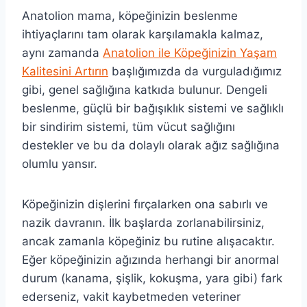
Anatolion mama, köpeğinizin beslenme
ihtiyaçlarını tam olarak karşılamakla kalmaz,
aynı zamanda
Anatolion ile Köpeğinizin Yaşam
Kalitesini Artırın
başlığımızda da vurguladığımız
gibi, genel sağlığına katkıda bulunur. Dengeli
beslenme, güçlü bir bağışıklık sistemi ve sağlıklı
bir sindirim sistemi, tüm vücut sağlığını
destekler ve bu da dolaylı olarak ağız sağlığına
olumlu yansır.
Köpeğinizin dişlerini fırçalarken ona sabırlı ve
nazik davranın. İlk başlarda zorlanabilirsiniz,
ancak zamanla köpeğiniz bu rutine alışacaktır.
Eğer köpeğinizin ağızında herhangi bir anormal
durum (kanama, şişlik, kokuşma, yara gibi) fark
ederseniz, vakit kaybetmeden veteriner