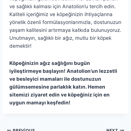
ve sağlıklı kalması için Anatolion’u tercih edin.
Kaliteli içeriğimiz ve köpeğinizin ihtiyaçlarına
yönelik özenli formülasyonlarımızla, dostunuzun
yaşam kalitesini artırmaya katkıda bulunuyoruz.
Unutmayın, sağlıklı bir ağız, mutlu bir köpek
demektir!
Köpeğinizin ağız sağlığını bugün
iyileştirmeye başlayın! Anatolion’un lezzetli
ve besleyici mamaları ile dostunuzun
gülümsemesine parlaklık katın. Hemen
sitemizi ziyaret edin ve köpeğiniz için en
uygun mamayı keşfedin!
PREVIOUS
NEXT