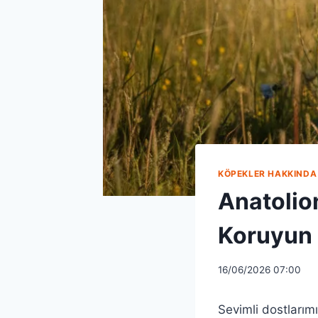
KÖPEKLER HAKKINDA 
Anatolion
Koruyun
16/06/2026 07:00
Sevimli dostlarımı