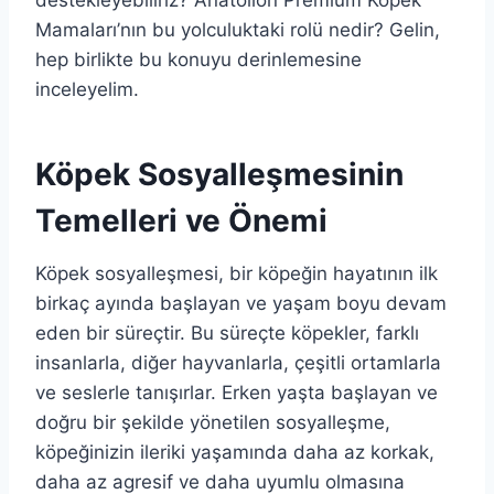
destekleyebiliriz? Anatolion Premium Köpek
Mamaları’nın bu yolculuktaki rolü nedir? Gelin,
hep birlikte bu konuyu derinlemesine
inceleyelim.
Köpek Sosyalleşmesinin
Temelleri ve Önemi
Köpek sosyalleşmesi, bir köpeğin hayatının ilk
birkaç ayında başlayan ve yaşam boyu devam
eden bir süreçtir. Bu süreçte köpekler, farklı
insanlarla, diğer hayvanlarla, çeşitli ortamlarla
ve seslerle tanışırlar. Erken yaşta başlayan ve
doğru bir şekilde yönetilen sosyalleşme,
köpeğinizin ileriki yaşamında daha az korkak,
daha az agresif ve daha uyumlu olmasına