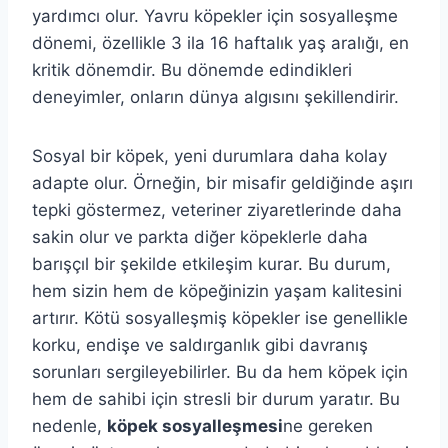
yardımcı olur. Yavru köpekler için sosyalleşme
dönemi, özellikle 3 ila 16 haftalık yaş aralığı, en
kritik dönemdir. Bu dönemde edindikleri
deneyimler, onların dünya algısını şekillendirir.
Sosyal bir köpek, yeni durumlara daha kolay
adapte olur. Örneğin, bir misafir geldiğinde aşırı
tepki göstermez, veteriner ziyaretlerinde daha
sakin olur ve parkta diğer köpeklerle daha
barışçıl bir şekilde etkileşim kurar. Bu durum,
hem sizin hem de köpeğinizin yaşam kalitesini
artırır. Kötü sosyalleşmiş köpekler ise genellikle
korku, endişe ve saldırganlık gibi davranış
sorunları sergileyebilirler. Bu da hem köpek için
hem de sahibi için stresli bir durum yaratır. Bu
nedenle,
köpek sosyalleşmesi
ne gereken