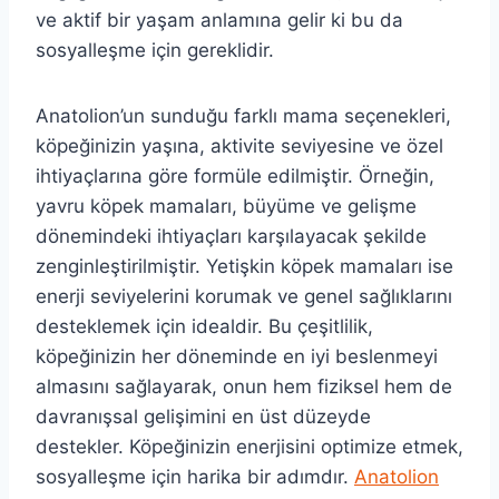
ve aktif bir yaşam anlamına gelir ki bu da
sosyalleşme için gereklidir.
Anatolion’un sunduğu farklı mama seçenekleri,
köpeğinizin yaşına, aktivite seviyesine ve özel
ihtiyaçlarına göre formüle edilmiştir. Örneğin,
yavru köpek mamaları, büyüme ve gelişme
dönemindeki ihtiyaçları karşılayacak şekilde
zenginleştirilmiştir. Yetişkin köpek mamaları ise
enerji seviyelerini korumak ve genel sağlıklarını
desteklemek için idealdir. Bu çeşitlilik,
köpeğinizin her döneminde en iyi beslenmeyi
almasını sağlayarak, onun hem fiziksel hem de
davranışsal gelişimini en üst düzeyde
destekler. Köpeğinizin enerjisini optimize etmek,
sosyalleşme için harika bir adımdır.
Anatolion