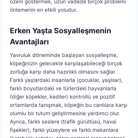
özeni göstermek, uzun vadede birçok problemi
önlemenin en etkili yoludur.
Erken Yaşta Sosyalleşmenin
Avantajları
Yavruluk döneminde başlayan sosyalleşme,
köpeğinizin gelecekte karşılaşabileceği birçok
zorluğa karşı daha hazırlıklı olmasını sağlar.
Farklı yaşlardaki insanlarla (çocuklar, yaşlılar),
farklı boyutlardaki ve türlerdeki hayvanlarla
(diğer köpekler, kediler) kontrollü ve pozitif
ortamlarda tanışmak, köpeğin bu canlılara karşı
olumlu bir tutum geliştirmesine yardımcı olur.
Ayrıca, farklı seslere (trafik gürültüsü, havai
fişekler), farklı yüzeylere ve farklı mekanlara