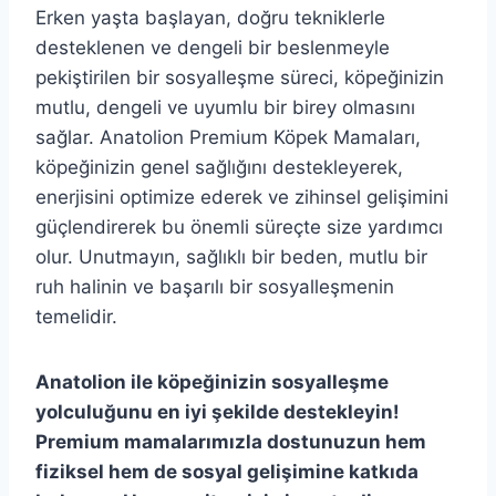
Erken yaşta başlayan, doğru tekniklerle
desteklenen ve dengeli bir beslenmeyle
pekiştirilen bir sosyalleşme süreci, köpeğinizin
mutlu, dengeli ve uyumlu bir birey olmasını
sağlar. Anatolion Premium Köpek Mamaları,
köpeğinizin genel sağlığını destekleyerek,
enerjisini optimize ederek ve zihinsel gelişimini
güçlendirerek bu önemli süreçte size yardımcı
olur. Unutmayın, sağlıklı bir beden, mutlu bir
ruh halinin ve başarılı bir sosyalleşmenin
temelidir.
Anatolion ile köpeğinizin sosyalleşme
yolculuğunu en iyi şekilde destekleyin!
Premium mamalarımızla dostunuzun hem
fiziksel hem de sosyal gelişimine katkıda