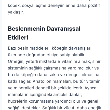
köpek, sosyalleşme deneyimlerine daha pozitif
yaklaşır.
Beslenmenin Davranışsal
Etkileri
Bazı besin maddeleri, köpeğin davranışları
üzerinde doğrudan etkiye sahip olabilir.
Örneğin, yeterli miktarda B vitamini almak, sinir
sisteminin sağlıklı çalışmasına yardımcı olur ve
bu da köpeğin daha sakin ve dengeli olmasına
katkı sağlar. Anatolion mamaları, bu tür vitamin
ve mineralleri dengeli bir şekilde içerir. Ayrıca,
mamaların içeriğindeki antioksidanlar,
hücrelerin korunmasına yardımcı olur ve genel
sağlığı destekler. Sağlıklı bir vücut, daha enerjik