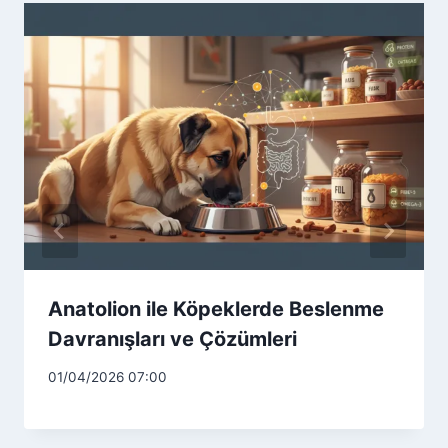
Anatolion ile Köpeklerde Beslenme
Davranışları ve Çözümleri
01/04/2026 07:00