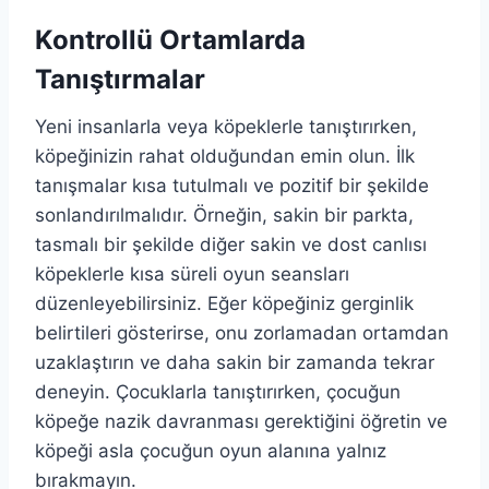
Kontrollü Ortamlarda
Tanıştırmalar
Yeni insanlarla veya köpeklerle tanıştırırken,
köpeğinizin rahat olduğundan emin olun. İlk
tanışmalar kısa tutulmalı ve pozitif bir şekilde
sonlandırılmalıdır. Örneğin, sakin bir parkta,
tasmalı bir şekilde diğer sakin ve dost canlısı
köpeklerle kısa süreli oyun seansları
düzenleyebilirsiniz. Eğer köpeğiniz gerginlik
belirtileri gösterirse, onu zorlamadan ortamdan
uzaklaştırın ve daha sakin bir zamanda tekrar
deneyin. Çocuklarla tanıştırırken, çocuğun
köpeğe nazik davranması gerektiğini öğretin ve
köpeği asla çocuğun oyun alanına yalnız
bırakmayın.