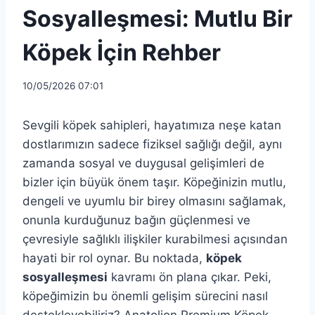
Sosyalleşmesi: Mutlu Bir
Köpek İçin Rehber
10/05/2026 07:01
Sevgili köpek sahipleri, hayatımıza neşe katan
dostlarımızın sadece fiziksel sağlığı değil, aynı
zamanda sosyal ve duygusal gelişimleri de
bizler için büyük önem taşır. Köpeğinizin mutlu,
dengeli ve uyumlu bir birey olmasını sağlamak,
onunla kurduğunuz bağın güçlenmesi ve
çevresiyle sağlıklı ilişkiler kurabilmesi açısından
hayati bir rol oynar. Bu noktada,
köpek
sosyalleşmesi
kavramı ön plana çıkar. Peki,
köpeğimizin bu önemli gelişim sürecini nasıl