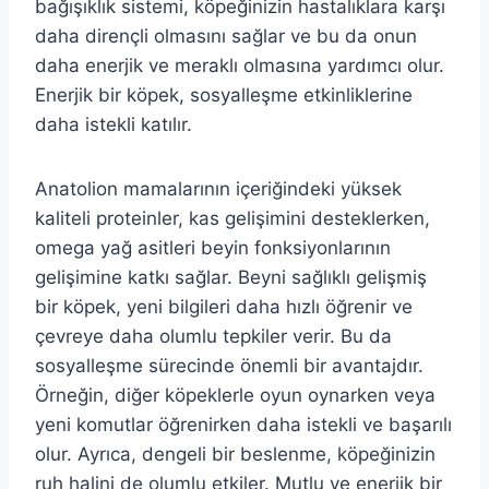
bağışıklık sistemi, köpeğinizin hastalıklara karşı
daha dirençli olmasını sağlar ve bu da onun
daha enerjik ve meraklı olmasına yardımcı olur.
Enerjik bir köpek, sosyalleşme etkinliklerine
daha istekli katılır.
Anatolion mamalarının içeriğindeki yüksek
kaliteli proteinler, kas gelişimini desteklerken,
omega yağ asitleri beyin fonksiyonlarının
gelişimine katkı sağlar. Beyni sağlıklı gelişmiş
bir köpek, yeni bilgileri daha hızlı öğrenir ve
çevreye daha olumlu tepkiler verir. Bu da
sosyalleşme sürecinde önemli bir avantajdır.
Örneğin, diğer köpeklerle oyun oynarken veya
yeni komutlar öğrenirken daha istekli ve başarılı
olur. Ayrıca, dengeli bir beslenme, köpeğinizin
ruh halini de olumlu etkiler. Mutlu ve enerjik bir