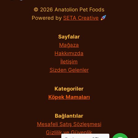
© 2026 Anatolion Pet Foods
Powered by
SETA Creative
Sayfalar
Mağaza
Hakkımızda
İletişim
Sizden Gelenler
Kategoriler
Köpek Mamaları
Bağlantılar
Mesafeli Satış Sözleşmesi
Gizlilik ve Güvenlik