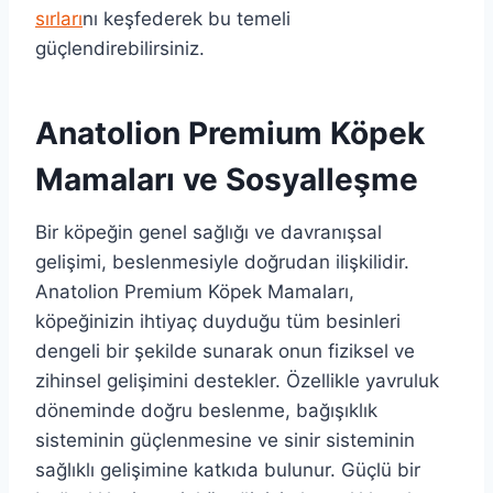
sırları
nı keşfederek bu temeli
güçlendirebilirsiniz.
Anatolion Premium Köpek
Mamaları ve Sosyalleşme
Bir köpeğin genel sağlığı ve davranışsal
gelişimi, beslenmesiyle doğrudan ilişkilidir.
Anatolion Premium Köpek Mamaları,
köpeğinizin ihtiyaç duyduğu tüm besinleri
dengeli bir şekilde sunarak onun fiziksel ve
zihinsel gelişimini destekler. Özellikle yavruluk
döneminde doğru beslenme, bağışıklık
sisteminin güçlenmesine ve sinir sisteminin
sağlıklı gelişimine katkıda bulunur. Güçlü bir