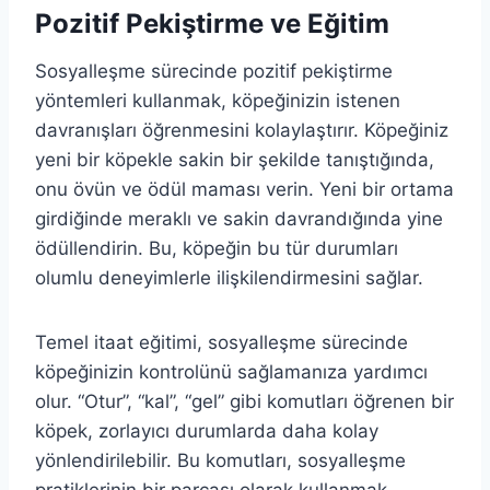
Pozitif Pekiştirme ve Eğitim
Sosyalleşme sürecinde pozitif pekiştirme
yöntemleri kullanmak, köpeğinizin istenen
davranışları öğrenmesini kolaylaştırır. Köpeğiniz
yeni bir köpekle sakin bir şekilde tanıştığında,
onu övün ve ödül maması verin. Yeni bir ortama
girdiğinde meraklı ve sakin davrandığında yine
ödüllendirin. Bu, köpeğin bu tür durumları
olumlu deneyimlerle ilişkilendirmesini sağlar.
Temel itaat eğitimi, sosyalleşme sürecinde
köpeğinizin kontrolünü sağlamanıza yardımcı
olur. “Otur”, “kal”, “gel” gibi komutları öğrenen bir
köpek, zorlayıcı durumlarda daha kolay
yönlendirilebilir. Bu komutları, sosyalleşme