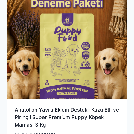
Anatolion Yavru Eklem Destekli Kuzu Etli ve
Pirinçli Super Premium Puppy Köpek
Maması 3 Kg