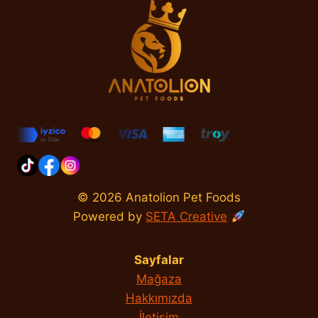
© 2026 Anatolion Pet Foods
Powered by
SETA Creative
Sayfalar
Mağaza
Hakkımızda
İletişim