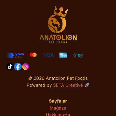
© 2026 Anatolion Pet Foods
Powered by
SETA Creative
Sayfalar
Mağaza
Hakkımızda