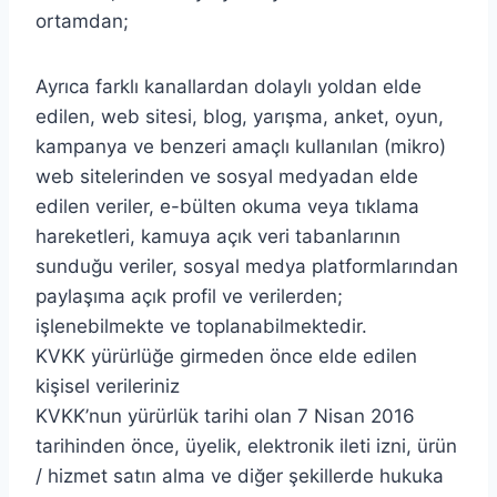
ortamdan;
Ayrıca farklı kanallardan dolaylı yoldan elde
edilen, web sitesi, blog, yarışma, anket, oyun,
kampanya ve benzeri amaçlı kullanılan (mikro)
web sitelerinden ve sosyal medyadan elde
edilen veriler, e-bülten okuma veya tıklama
hareketleri, kamuya açık veri tabanlarının
sunduğu veriler, sosyal medya platformlarından
paylaşıma açık profil ve verilerden;
işlenebilmekte ve toplanabilmektedir.
KVKK yürürlüğe girmeden önce elde edilen
kişisel verileriniz
KVKK’nun yürürlük tarihi olan 7 Nisan 2016
tarihinden önce, üyelik, elektronik ileti izni, ürün
/ hizmet satın alma ve diğer şekillerde hukuka