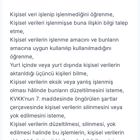
Kişisel veri işlenip işlenmediğini öğrenme,
Kişisel verileri işlenmişse buna ilişkin bilgi talep
etme,
Kişisel verilerin işlenme amacını ve bunların
amacına uygun kullanılıp kullanılmadığını
öğrenme,
Yurt içinde veya yurt dışında kişisel verilerin
aktarıldığı üçüncü kişileri bilme,
Kişisel verilerin eksik veya yanlış işlenmiş
olması hâlinde bunların düzeltilmesini isteme,
KVKK’nun 7. maddesinde öngörülen şartlar
çerçevesinde kişisel verilerin silinmesini veya
yok edilmesini isteme,
Kişisel verilerin düzeltilmesi, silinmesi, yok
edilmesi halinde bu işlemlerin, kişisel verilerin