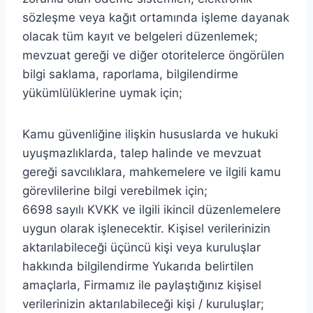
sözleşme veya kağıt ortamında işleme dayanak
olacak tüm kayıt ve belgeleri düzenlemek;
mevzuat gereği ve diğer otoritelerce öngörülen
bilgi saklama, raporlama, bilgilendirme
yükümlülüklerine uymak için;
Kamu güvenliğine ilişkin hususlarda ve hukuki
uyuşmazlıklarda, talep halinde ve mevzuat
gereği savcılıklara, mahkemelere ve ilgili kamu
görevlilerine bilgi verebilmek için;
6698 sayılı KVKK ve ilgili ikincil düzenlemelere
uygun olarak işlenecektir. Kişisel verilerinizin
aktarılabileceği üçüncü kişi veya kuruluşlar
hakkında bilgilendirme Yukarıda belirtilen
amaçlarla, Firmamız ile paylaştığınız kişisel
verilerinizin aktarılabileceği kişi / kuruluşlar;