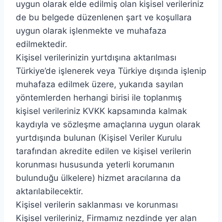
uygun olarak elde edilmiş olan kişisel verileriniz
de bu belgede düzenlenen şart ve koşullara
uygun olarak işlenmekte ve muhafaza
edilmektedir.
Kişisel verilerinizin yurtdışına aktarılması
Türkiye’de işlenerek veya Türkiye dışında işlenip
muhafaza edilmek üzere, yukarıda sayılan
yöntemlerden herhangi birisi ile toplanmış
kişisel verileriniz KVKK kapsamında kalmak
kaydıyla ve sözleşme amaçlarına uygun olarak
yurtdışında bulunan (Kişisel Veriler Kurulu
tarafından akredite edilen ve kişisel verilerin
korunması hususunda yeterli korumanın
bulunduğu ülkelere) hizmet aracılarına da
aktarılabilecektir.
Kişisel verilerin saklanması ve korunması
Kişisel verileriniz, Firmamız nezdinde yer alan