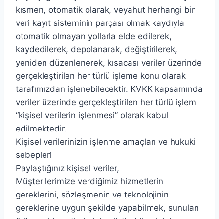
kısmen, otomatik olarak, veyahut herhangi bir
veri kayıt sisteminin parçası olmak kaydıyla
otomatik olmayan yollarla elde edilerek,
kaydedilerek, depolanarak, değiştirilerek,
yeniden düzenlenerek, kısacası veriler üzerinde
gerçekleştirilen her türlü işleme konu olarak
tarafımızdan işlenebilecektir. KVKK kapsamında
veriler üzerinde gerçekleştirilen her türlü işlem
“kişisel verilerin işlenmesi” olarak kabul
edilmektedir.
Kişisel verilerinizin işlenme amaçları ve hukuki
sebepleri
Paylaştığınız kişisel veriler,
Müşterilerimize verdiğimiz hizmetlerin
gereklerini, sözleşmenin ve teknolojinin
gereklerine uygun şekilde yapabilmek, sunulan