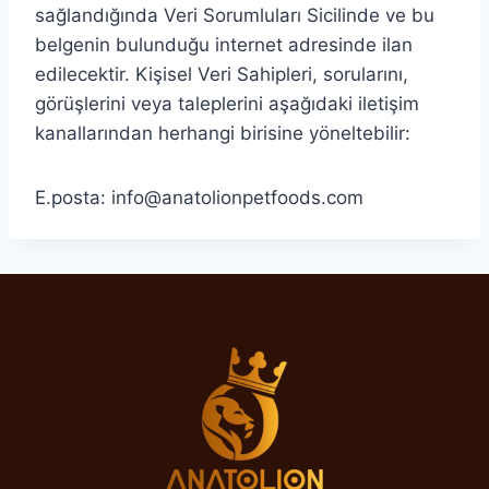
sağlandığında Veri Sorumluları Sicilinde ve bu
belgenin bulunduğu internet adresinde ilan
edilecektir. Kişisel Veri Sahipleri, sorularını,
görüşlerini veya taleplerini aşağıdaki iletişim
kanallarından herhangi birisine yöneltebilir:
E.posta: info@anatolionpetfoods.com