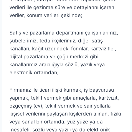
verileri ile gezinme süre ve detaylarını içeren
veriler, konum verileri şeklinde;
Satış ve pazarlama departmanı çalışanlarımız,
şubelerimiz, tedarikçilerimiz, diğer satış
kanalları, kağıt üzerindeki formlar, kartvizitler,
dijital pazarlama ve çağrı merkezi gibi
kanallarımız aracılığıyla sözlü, yazılı veya
elektronik ortamdan;
Firmamız ile ticari ilişki kurmak, iş başvurusu
yapmak, teklif vermek gibi amaçlarla, kartvizit,
özgeçmiş (cv), teklif vermek ve sair yollarla
kişisel verilerini paylaşan kişilerden alınan, fiziki
veya sanal bir ortamda, yüz yüze ya da
mesafeli, sözlü veya yazılı ya da elektronik