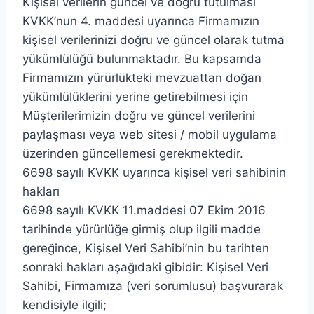
Kişisel verilerin güncel ve doğru tutulması
KVKK’nun 4. maddesi uyarınca Firmamızın
kişisel verilerinizi doğru ve güncel olarak tutma
yükümlülüğü bulunmaktadır. Bu kapsamda
Firmamızın yürürlükteki mevzuattan doğan
yükümlülüklerini yerine getirebilmesi için
Müşterilerimizin doğru ve güncel verilerini
paylaşması veya web sitesi / mobil uygulama
üzerinden güncellemesi gerekmektedir.
6698 sayılı KVKK uyarınca kişisel veri sahibinin
hakları
6698 sayılı KVKK 11.maddesi 07 Ekim 2016
tarihinde yürürlüğe girmiş olup ilgili madde
gereğince, Kişisel Veri Sahibi’nin bu tarihten
sonraki hakları aşağıdaki gibidir: Kişisel Veri
Sahibi, Firmamıza (veri sorumlusu) başvurarak
kendisiyle ilgili;