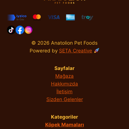
© 2026 Anatolion Pet Foods
Powered by
SETA Creative
Sayfalar
Mağaza
Hakkımızda
İletişim
Sizden Gelenler
Kategoriler
Köpek Mamaları