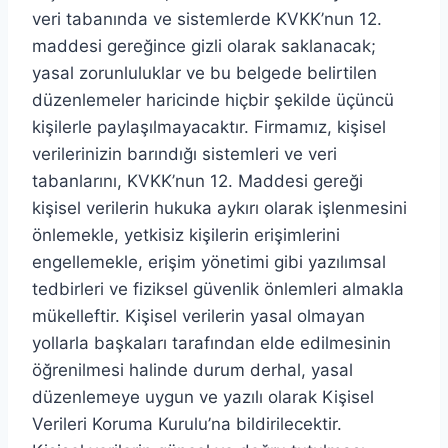
veri tabanında ve sistemlerde KVKK’nun 12.
maddesi gereğince gizli olarak saklanacak;
yasal zorunluluklar ve bu belgede belirtilen
düzenlemeler haricinde hiçbir şekilde üçüncü
kişilerle paylaşılmayacaktır. Firmamız, kişisel
verilerinizin barındığı sistemleri ve veri
tabanlarını, KVKK’nun 12. Maddesi gereği
kişisel verilerin hukuka aykırı olarak işlenmesini
önlemekle, yetkisiz kişilerin erişimlerini
engellemekle, erişim yönetimi gibi yazılımsal
tedbirleri ve fiziksel güvenlik önlemleri almakla
mükelleftir. Kişisel verilerin yasal olmayan
yollarla başkaları tarafından elde edilmesinin
öğrenilmesi halinde durum derhal, yasal
düzenlemeye uygun ve yazılı olarak Kişisel
Verileri Koruma Kurulu’na bildirilecektir.