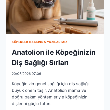
KÖPEKLER HAKKINDA YAZILARIMIZ
Anatolion ile Köpeğinizin
Diş Sağlığı Sırları
20/06/2026 07:06
Köpeğinizin genel sağlığı için diş sağlığı
büyük önem taşır. Anatolion mama ve
doğru bakım yöntemleriyle köpeğinizin
dişlerini güçlü tutun.