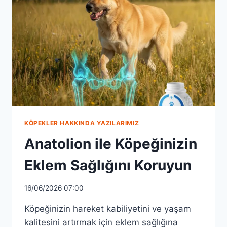
DOSTLUK
KÖPEKLER HAKKINDA YAZILARIMIZ
Anatolion ile Köpeğinizin
Eklem Sağlığını Koruyun
16/06/2026 07:00
Köpeğinizin hareket kabiliyetini ve yaşam
kalitesini artırmak için eklem sağlığına