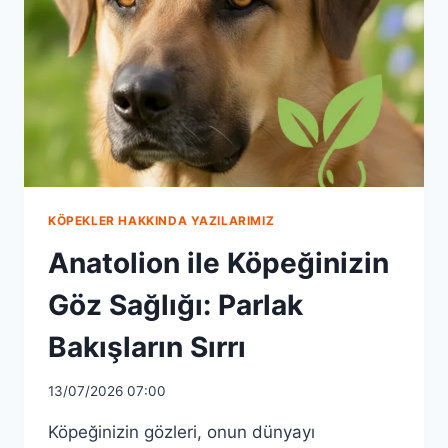
KÖPEKLER HAKKINDA YAZILARIMIZ
Anatolion ile Köpeğinizin
Göz Sağlığı: Parlak
Bakışların Sırrı
13/07/2026 07:00
Köpeğinizin gözleri, onun dünyayı