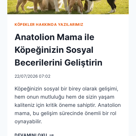
KÖPEKLER HAKKINDA YAZILARIMIZ
Anatolion Mama ile
Köpeğinizin Sosyal
Becerilerini Geliştirin
22/07/2026 07:02
Köpeğinizin sosyal bir birey olarak gelişimi,
hem onun mutluluğu hem de sizin yaşam
kaliteniz için kritik öneme sahiptir. Anatolion
mama, bu gelişim sürecinde önemli bir rol
oynayabilir.
ANATOLION
DEVAMINI OKU