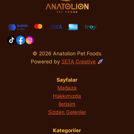
© 2026 Anatolion Pet Foods
Powered by
SETA Creative
Sayfalar
Mağaza
Hakkımızda
İletişim
Sizden Gelenler
Kategoriler