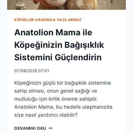
KÖPEKLER HAKKINDA YAZILARIMIZ
Anatolion Mama ile
Köpeğinizin Bağışıklık
Sistemini Güçlendirin
07/08/2026 07:01
Köpeğinizin güçlü bir bağışıklık sistemine
sahip olması, onun genel sağlığı ve
mutluluğu için kritik öneme sahiptir.
Anatolion Mama, bu hedefe ulaşmanızda
size nasıl yardımcı olabilir?
ANATOLION
DEVAMINI OKU
MAMA