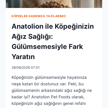
KÖPEKLER HAKKINDA YAZILARIMIZ
Anatolion ile Köpeğinizin
Ağız Sağlığı:
Gülümsemesiyle Fark
Yaratın
29/06/2026 07:01
Köpeğinizin gülümsemesiyle hayatınıza
neşe katan bir dostunuz var. Peki, bu
gülümsemenin arkasındaki ağız sağlığı ne
kadar iyi? Anatolion Pet Foods olarak,
köpeğinizin ağız sağlığının genel refahı