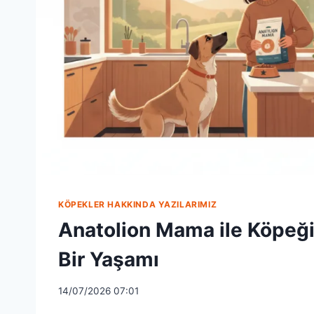
KÖPEKLER HAKKINDA YAZILARIMIZ
Anatolion Mama ile Köpeği
Bir Yaşamı
14/07/2026 07:01