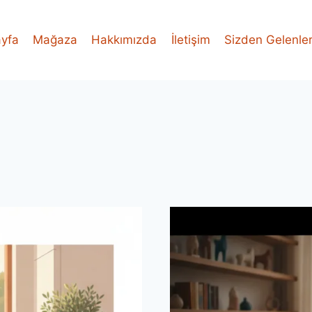
yfa
Mağaza
Hakkımızda
İletişim
Sizden Gelenle