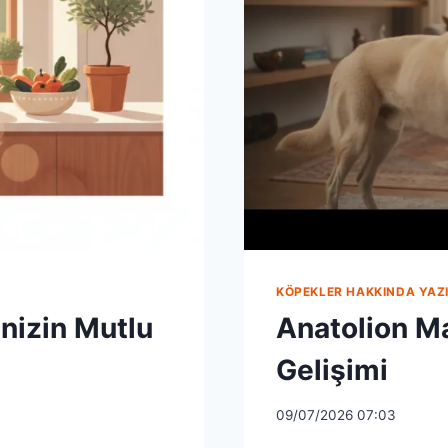
KÖPEKLER HAKKINDA YAZI
nizin Mutlu
Anatolion M
Gelişimi
09/07/2026 07:03