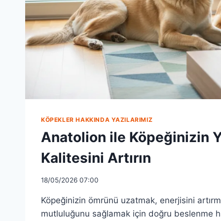
KÖPEKLER HAKKINDA YAZILARIMIZ
Anatolion ile Köpeğinizin
Kalitesini Artırın
18/05/2026 07:00
Köpeğinizin ömrünü uzatmak, enerjisini artır
mutluluğunu sağlamak için doğru beslenme ha