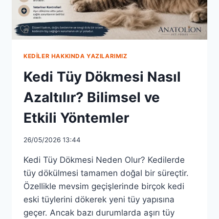
KEDILER HAKKINDA YAZILARIMIZ
Kedi Tüy Dökmesi Nasıl
Azaltılır? Bilimsel ve
Etkili Yöntemler
26/05/2026 13:44
Kedi Tüy Dökmesi Neden Olur? Kedilerde
tüy dökülmesi tamamen doğal bir süreçtir.
Özellikle mevsim geçişlerinde birçok kedi
eski tüylerini dökerek yeni tüy yapısına
geçer. Ancak bazı durumlarda aşırı tüy