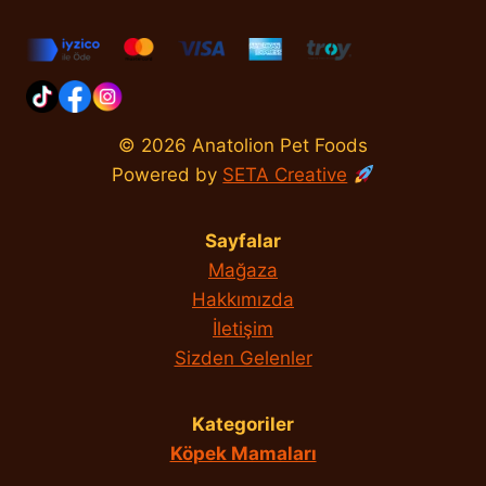
© 2026 Anatolion Pet Foods
Powered by
SETA Creative
Sayfalar
Mağaza
Hakkımızda
İletişim
Sizden Gelenler
Kategoriler
Köpek Mamaları