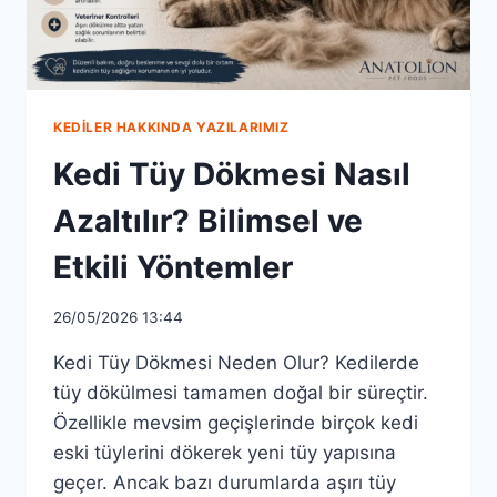
KEDILER HAKKINDA YAZILARIMIZ
Kedi Tüy Dökmesi Nasıl
Azaltılır? Bilimsel ve
Etkili Yöntemler
26/05/2026 13:44
Kedi Tüy Dökmesi Neden Olur? Kedilerde
tüy dökülmesi tamamen doğal bir süreçtir.
Özellikle mevsim geçişlerinde birçok kedi
eski tüylerini dökerek yeni tüy yapısına
geçer. Ancak bazı durumlarda aşırı tüy