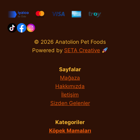
© 2026 Anatolion Pet Foods
Powered by
SETA Creative
Sayfalar
Mağaza
Hakkımızda
İletişim
Sizden Gelenler
Kategoriler
Köpek Mamaları