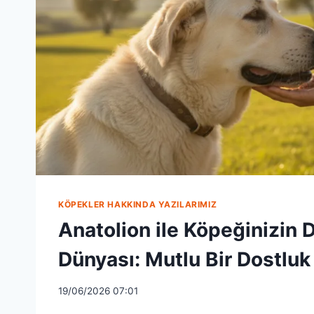
KÖPEKLER HAKKINDA YAZILARIMIZ
Anatolion ile Köpeğinizin 
Dünyası: Mutlu Bir Dostluk
19/06/2026 07:01