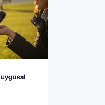
Duygusal