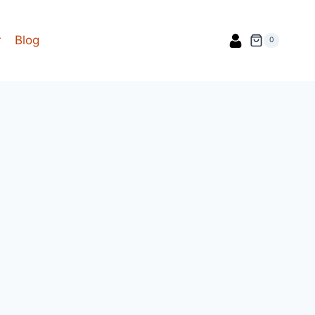
r
Blog
0