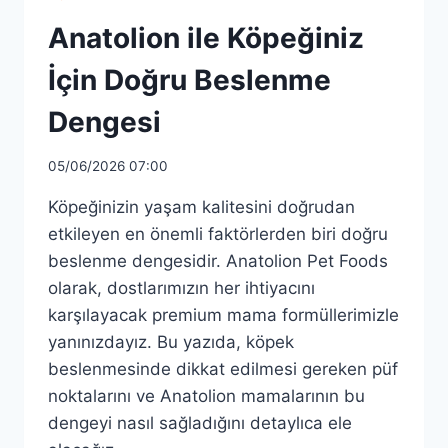
Anatolion ile Köpeğiniz
İçin Doğru Beslenme
Dengesi
05/06/2026 07:00
Köpeğinizin yaşam kalitesini doğrudan
etkileyen en önemli faktörlerden biri doğru
beslenme dengesidir. Anatolion Pet Foods
olarak, dostlarımızın her ihtiyacını
karşılayacak premium mama formüllerimizle
yanınızdayız. Bu yazıda, köpek
beslenmesinde dikkat edilmesi gereken püf
noktalarını ve Anatolion mamalarının bu
dengeyi nasıl sağladığını detaylıca ele