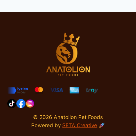
navigation
Page
SIRLARI
© 2026 Anatolion Pet Foods
Powered by
SETA Creative