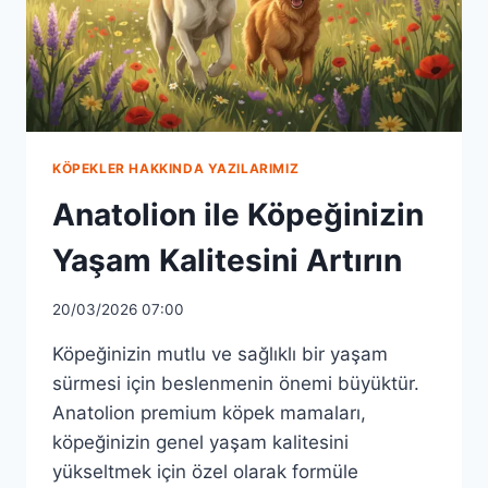
KÖPEKLER HAKKINDA YAZILARIMIZ
Anatolion ile Köpeğinizin
Yaşam Kalitesini Artırın
20/03/2026 07:00
Köpeğinizin mutlu ve sağlıklı bir yaşam
sürmesi için beslenmenin önemi büyüktür.
Anatolion premium köpek mamaları,
köpeğinizin genel yaşam kalitesini
yükseltmek için özel olarak formüle