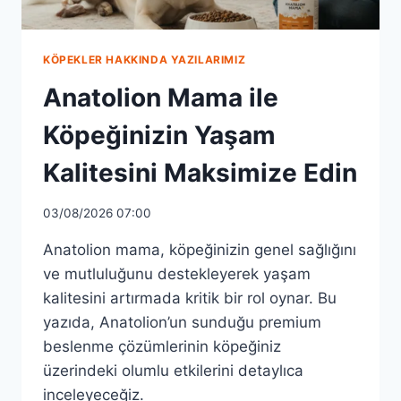
KÖPEKLER HAKKINDA YAZILARIMIZ
Anatolion Mama ile
Köpeğinizin Yaşam
Kalitesini Maksimize Edin
03/08/2026 07:00
Anatolion mama, köpeğinizin genel sağlığını
ve mutluluğunu destekleyerek yaşam
kalitesini artırmada kritik bir rol oynar. Bu
yazıda, Anatolion’un sunduğu premium
beslenme çözümlerinin köpeğiniz
üzerindeki olumlu etkilerini detaylıca
inceleyeceğiz.