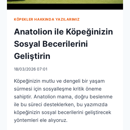
KÖPEKLER HAKKINDA YAZILARIMIZ
Anatolion ile Köpeğinizin
Sosyal Becerilerini
Geliştirin
18/03/2026 07:01
Köpeğinizin mutlu ve dengeli bir yaşam
sürmesi için sosyalleşme kritik öneme
sahiptir. Anatolion mama, doğru beslenme
ile bu süreci desteklerken, bu yazımızda
köpeğinizin sosyal becerilerini geliştirecek
yöntemleri ele alıyoruz.