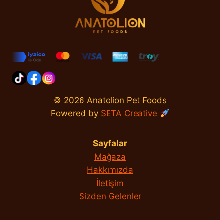
© 2026 Anatolion Pet Foods
Powered by
SETA Creative
Sayfalar
Mağaza
Hakkımızda
İletişim
Sizden Gelenler