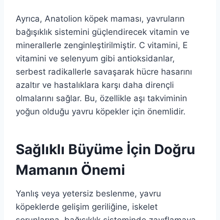
Ayrıca, Anatolion köpek maması, yavruların
bağışıklık sistemini güçlendirecek vitamin ve
minerallerle zenginleştirilmiştir. C vitamini, E
vitamini ve selenyum gibi antioksidanlar,
serbest radikallerle savaşarak hücre hasarını
azaltır ve hastalıklara karşı daha dirençli
olmalarını sağlar. Bu, özellikle aşı takviminin
yoğun olduğu yavru köpekler için önemlidir.
Sağlıklı Büyüme İçin Doğru
Mamanın Önemi
Yanlış veya yetersiz beslenme, yavru
köpeklerde gelişim geriliğine, iskelet