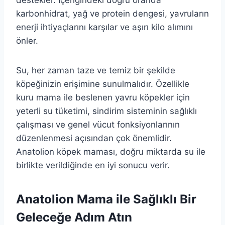
destekler. İçeriğindeki doğru oranda
karbonhidrat, yağ ve protein dengesi, yavruların
enerji ihtiyaçlarını karşılar ve aşırı kilo alımını
önler.
Su, her zaman taze ve temiz bir şekilde
köpeğinizin erişimine sunulmalıdır. Özellikle
kuru mama ile beslenen yavru köpekler için
yeterli su tüketimi, sindirim sisteminin sağlıklı
çalışması ve genel vücut fonksiyonlarının
düzenlenmesi açısından çok önemlidir.
Anatolion köpek maması, doğru miktarda su ile
birlikte verildiğinde en iyi sonucu verir.
Anatolion Mama ile Sağlıklı Bir
Geleceğe Adım Atın