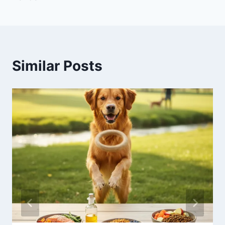
Similar Posts