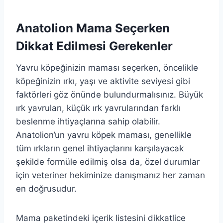
Anatolion Mama Seçerken
Dikkat Edilmesi Gerekenler
Yavru köpeğinizin maması seçerken, öncelikle
köpeğinizin ırkı, yaşı ve aktivite seviyesi gibi
faktörleri göz önünde bulundurmalısınız. Büyük
ırk yavruları, küçük ırk yavrularından farklı
beslenme ihtiyaçlarına sahip olabilir.
Anatolion’un yavru köpek maması, genellikle
tüm ırkların genel ihtiyaçlarını karşılayacak
şekilde formüle edilmiş olsa da, özel durumlar
için veteriner hekiminize danışmanız her zaman
en doğrusudur.
Mama paketindeki içerik listesini dikkatlice