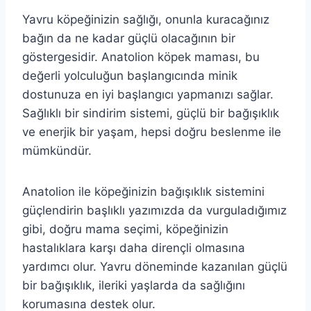
Yavru köpeğinizin sağlığı, onunla kuracağınız
bağın da ne kadar güçlü olacağının bir
göstergesidir. Anatolion köpek maması, bu
değerli yolculuğun başlangıcında minik
dostunuza en iyi başlangıcı yapmanızı sağlar.
Sağlıklı bir sindirim sistemi, güçlü bir bağışıklık
ve enerjik bir yaşam, hepsi doğru beslenme ile
mümkündür.
Anatolion ile köpeğinizin bağışıklık sistemini
güçlendirin başlıklı yazımızda da vurguladığımız
gibi, doğru mama seçimi, köpeğinizin
hastalıklara karşı daha dirençli olmasına
yardımcı olur. Yavru döneminde kazanılan güçlü
bir bağışıklık, ileriki yaşlarda da sağlığını
korumasına destek olur.