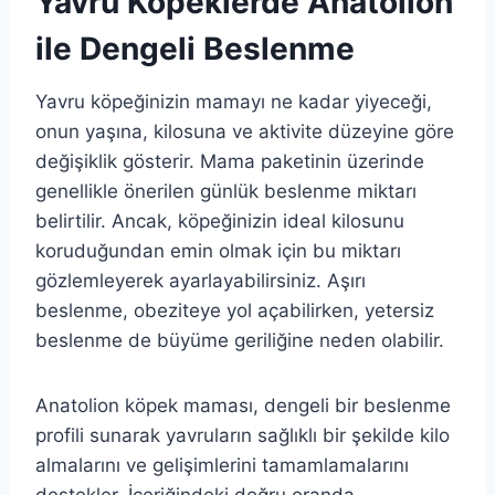
Yavru Köpeklerde Anatolion
ile Dengeli Beslenme
Yavru köpeğinizin mamayı ne kadar yiyeceği,
onun yaşına, kilosuna ve aktivite düzeyine göre
değişiklik gösterir. Mama paketinin üzerinde
genellikle önerilen günlük beslenme miktarı
belirtilir. Ancak, köpeğinizin ideal kilosunu
koruduğundan emin olmak için bu miktarı
gözlemleyerek ayarlayabilirsiniz. Aşırı
beslenme, obeziteye yol açabilirken, yetersiz
beslenme de büyüme geriliğine neden olabilir.
Anatolion köpek maması, dengeli bir beslenme
profili sunarak yavruların sağlıklı bir şekilde kilo
almalarını ve gelişimlerini tamamlamalarını