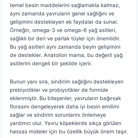
temel besin maddelerini sağlamakla kalmaz,
aynı zamanda yavruların genel sağlığını ve
gelişimini destekleyen ek faydalar da sunar.
Örneğin, omega-3 ve omega-6 yağ asitleri,
sağlıklı bir deri ve parlak tüyler için önemlidir.
Bu yağ asitleri aynı zamanda beyin gelişimini
de destekler. Anatolion mama, bu değerli yağ
asitlerini dengeli bir şekilde içerir.
Bunun yanı sıra, sindirim sağlığını destekleyen
prebiyotikler ve probiyotikler de formüle
eklenmiştir. Bu bileşenler, yavruların bağırsak
florasını dengeleyerek daha iyi besin emilimi
sağlar ve sindirim sorunlarını önlemeye
yardımcı olur. Yavru köpeklerde sıkça görülen
hassas mideler için bu özellik büyük önem taşır.