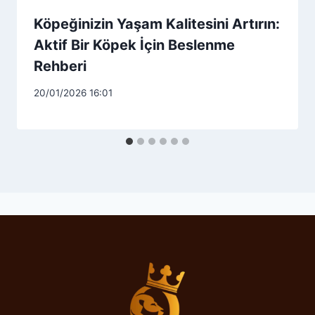
Köpeğinizin Yaşam Kalitesini Artırın:
Aktif Bir Köpek İçin Beslenme
Rehberi
20/01/2026 16:01