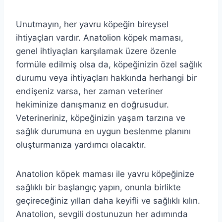
Unutmayın, her yavru köpeğin bireysel
ihtiyaçları vardır. Anatolion köpek maması,
genel ihtiyaçları karşılamak üzere özenle
formüle edilmiş olsa da, köpeğinizin özel sağlık
durumu veya ihtiyaçları hakkında herhangi bir
endişeniz varsa, her zaman veteriner
hekiminize danışmanız en doğrusudur.
Veterineriniz, köpeğinizin yaşam tarzına ve
sağlık durumuna en uygun beslenme planını
oluşturmanıza yardımcı olacaktır.
Anatolion köpek maması ile yavru köpeğinize
sağlıklı bir başlangıç yapın, onunla birlikte
geçireceğiniz yılları daha keyifli ve sağlıklı kılın.
Anatolion, sevgili dostunuzun her adımında