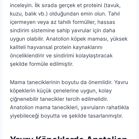
inceleyin. İlk sırada gerçek et proteini (tavuk,
kuzu, balık vb.) olduğundan emin olun. Tahıl
içermeyen veya az tahıllı formüller, hassas
sindirim sistemine sahip yavrular için daha
uygun olabilir. Anatolion köpek maması, yüksek
kaliteli hayvansal protein kaynaklarını
önceliklendirir ve sindirimi kolaylaştıracak
şekilde formüle edilmiştir.
Mama taneciklerinin boyutu da önemlidir. Yavru
köpeklerin küçük çenelerine uygun, kolay
çiğnenebilir tanecikler tercih edilmelidir.
Anatolion mama tanecikleri, yavruların rahatlıkla
yiyebileceği boyutta ve şekilde tasarlanmıştır.