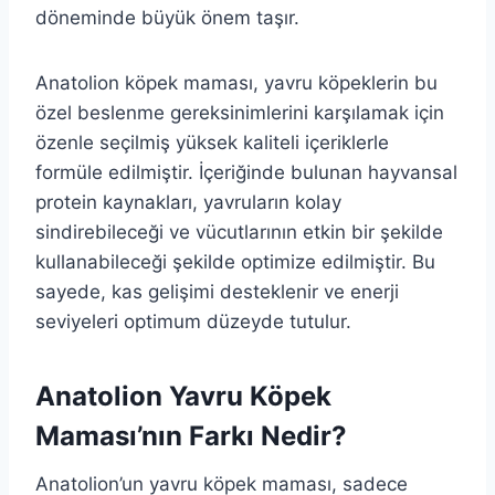
döneminde büyük önem taşır.
Anatolion köpek maması, yavru köpeklerin bu
özel beslenme gereksinimlerini karşılamak için
özenle seçilmiş yüksek kaliteli içeriklerle
formüle edilmiştir. İçeriğinde bulunan hayvansal
protein kaynakları, yavruların kolay
sindirebileceği ve vücutlarının etkin bir şekilde
kullanabileceği şekilde optimize edilmiştir. Bu
sayede, kas gelişimi desteklenir ve enerji
seviyeleri optimum düzeyde tutulur.
Anatolion Yavru Köpek
Maması’nın Farkı Nedir?
Anatolion’un yavru köpek maması, sadece