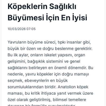
Köpeklerin Sağlıklı
Büyümesi İçin En İyisi
10/03/2026 07:05
Yavruların büyüme süreci, tıpkı insanlar gibi,
büyük bir özen ve doğru beslenme gerektirir.
Bu ilk aylar, onların iskelet yapısını, organ
gelişimini, bağışıklık sistemini ve genel
sağlıklarını belirleyen en önemli dönemdir. Bu
nedenle, yavru köpekler için doğru mamayı
seçmek, ebeveynlerin en büyük
sorumluluklarından biridir. Anatolion köpek
maması, bu kritik ihtiyaca yanıt vermek üzere
özel olarak geliştirilmiş, bilimsel temellere