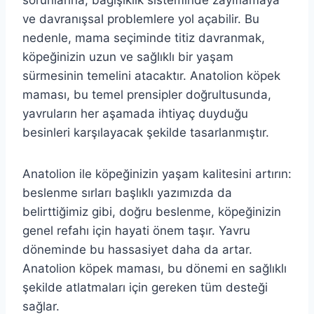
sorunlarına, bağışıklık sisteminde zayıflamaya
ve davranışsal problemlere yol açabilir. Bu
nedenle, mama seçiminde titiz davranmak,
köpeğinizin uzun ve sağlıklı bir yaşam
sürmesinin temelini atacaktır. Anatolion köpek
maması, bu temel prensipler doğrultusunda,
yavruların her aşamada ihtiyaç duyduğu
besinleri karşılayacak şekilde tasarlanmıştır.
Anatolion ile köpeğinizin yaşam kalitesini artırın:
beslenme sırları başlıklı yazımızda da
belirttiğimiz gibi, doğru beslenme, köpeğinizin
genel refahı için hayati önem taşır. Yavru
döneminde bu hassasiyet daha da artar.
Anatolion köpek maması, bu dönemi en sağlıklı
şekilde atlatmaları için gereken tüm desteği
sağlar.