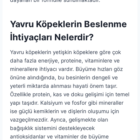
dayanan bir formülle sunulmaktadır.
Yavru Köpeklerin Beslenme
İhtiyaçları Nelerdir?
Yavru köpeklerin yetişkin köpeklere göre çok
daha fazla enerjiye, proteine, vitaminlere ve
minerallere ihtiyacı vardır. Büyüme hızları göz
önüne alındığında, bu besinlerin dengeli ve
yeterli miktarda alınması hayati önem taşır.
Özellikle protein, kas ve doku gelişimi için temel
yapı taşıdır. Kalsiyum ve fosfor gibi mineraller
ise güçlü kemiklerin ve dişlerin oluşumu için
vazgeçilmezdir. Ayrıca, gelişmekte olan
bağışıklık sistemini destekleyecek
antioksidanlar ve vitaminler de büyüme