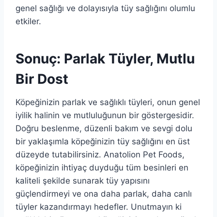
genel sağlığı ve dolayısıyla tüy sağlığını olumlu
etkiler.
Sonuç: Parlak Tüyler, Mutlu
Bir Dost
Köpeğinizin parlak ve sağlıklı tüyleri, onun genel
iyilik halinin ve mutluluğunun bir göstergesidir.
Doğru beslenme, düzenli bakım ve sevgi dolu
bir yaklaşımla köpeğinizin tüy sağlığını en üst
düzeyde tutabilirsiniz. Anatolion Pet Foods,
köpeğinizin ihtiyaç duyduğu tüm besinleri en
kaliteli şekilde sunarak tüy yapısını
güçlendirmeyi ve ona daha parlak, daha canlı
tüyler kazandırmayı hedefler. Unutmayın ki