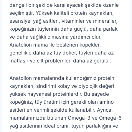
dengeli bir şekilde karşılayacak şekilde özenle
seçilmiştir. Yüksek kaliteli protein kaynakları,
esansiyel yağ asitleri, vitaminler ve mineraller,
köpeğinizin tüylerinin daha güçlü, daha parlak
ve daha sağlıklı olmasına yardımcı olur.
Anatolion mama ile beslenen köpekler,
genellikle daha az tüy döker, tüyleri daha az
matlaşır ve cilt problemleri daha az görülür.
Anatolion mamalarında kullandığımız protein
kaynakları, sindirimi kolay ve biyolojik değeri
yüksek hayvansal proteinlerdir. Bu sayede
köpeğiniz, tüy üretimi için gerekli olan amino
asitleri en verimli şekilde kullanabilir. Ayrıca,
mamalarımızda bulunan Omega-3 ve Omega-6
yağ asitlerinin ideal oranı, tüyün parlaklığını ve