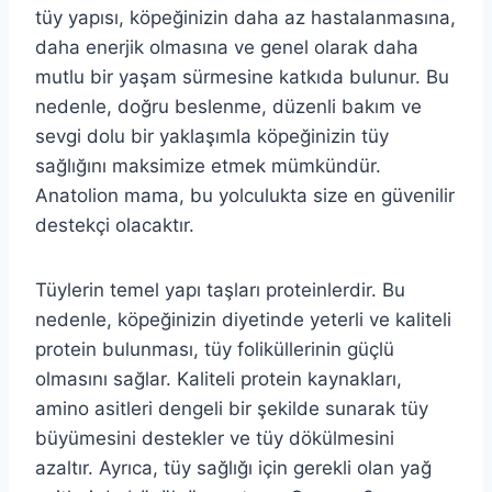
tüy yapısı, köpeğinizin daha az hastalanmasına,
daha enerjik olmasına ve genel olarak daha
mutlu bir yaşam sürmesine katkıda bulunur. Bu
nedenle, doğru beslenme, düzenli bakım ve
sevgi dolu bir yaklaşımla köpeğinizin tüy
sağlığını maksimize etmek mümkündür.
Anatolion mama, bu yolculukta size en güvenilir
destekçi olacaktır.
Tüylerin temel yapı taşları proteinlerdir. Bu
nedenle, köpeğinizin diyetinde yeterli ve kaliteli
protein bulunması, tüy foliküllerinin güçlü
olmasını sağlar. Kaliteli protein kaynakları,
amino asitleri dengeli bir şekilde sunarak tüy
büyümesini destekler ve tüy dökülmesini
azaltır. Ayrıca, tüy sağlığı için gerekli olan yağ