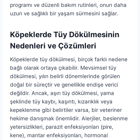
programı ve düzenli bakım rutinleri, onun daha
uzun ve sağlıklı bir yaşam sürmesini sağlar.
Köpeklerde Tüy Dökülmesinin
Nedenleri ve Çözümleri
Köpeklerde tüy dökülmesi, birçok farklı nedene
bağlı olarak ortaya çıkabilir. Mevsimsel tüy
dökülmesi, yılın belirli dönemlerinde görülen
doğal bir süreçtir ve genellikle endişe verici
değildir. Ancak, aşırı tüy dökülmesi, yama
şeklinde tüy kaybı, kaşıntı, kızarıklık veya
kepeklenme gibi belirtiler varsa, bir veteriner
hekime danışmak önemlidir. Alerjiler, beslenme
yetersizlikleri, parazit enfeksiyonları (pire,
kene), mantar enfeksiyonları, hormonal