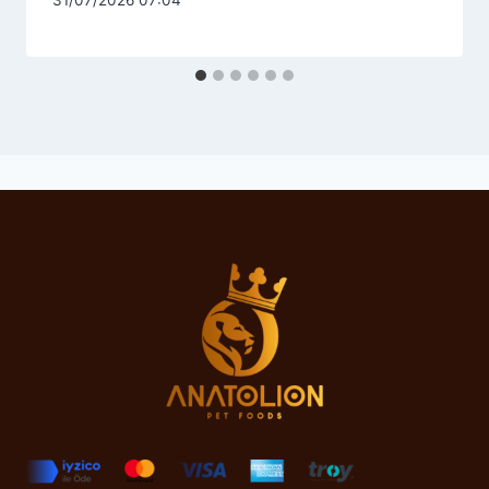
31/07/2026 07:04