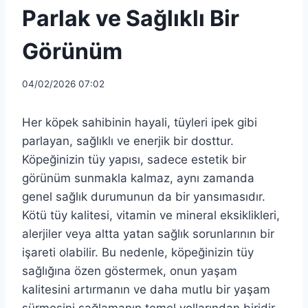
Parlak ve Sağlıklı Bir
Görünüm
04/02/2026 07:02
Her köpek sahibinin hayali, tüyleri ipek gibi
parlayan, sağlıklı ve enerjik bir dosttur.
Köpeğinizin tüy yapısı, sadece estetik bir
görünüm sunmakla kalmaz, aynı zamanda
genel sağlık durumunun da bir yansımasıdır.
Kötü tüy kalitesi, vitamin ve mineral eksiklikleri,
alerjiler veya altta yatan sağlık sorunlarının bir
işareti olabilir. Bu nedenle, köpeğinizin tüy
sağlığına özen göstermek, onun yaşam
kalitesini artırmanın ve daha mutlu bir yaşam