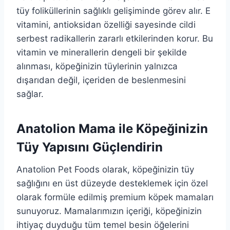
tüy foliküllerinin sağlıklı gelişiminde görev alır. E
vitamini, antioksidan özelliği sayesinde cildi
serbest radikallerin zararlı etkilerinden korur. Bu
vitamin ve minerallerin dengeli bir şekilde
alınması, köpeğinizin tüylerinin yalnızca
dışarıdan değil, içeriden de beslenmesini
sağlar.
Anatolion Mama ile Köpeğinizin
Tüy Yapısını Güçlendirin
Anatolion Pet Foods olarak, köpeğinizin tüy
sağlığını en üst düzeyde desteklemek için özel
olarak formüle edilmiş premium köpek mamaları
sunuyoruz. Mamalarımızın içeriği, köpeğinizin
ihtiyaç duyduğu tüm temel besin öğelerini