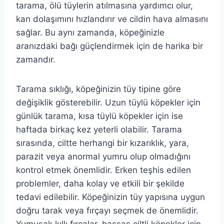
tarama, ölü tüylerin atılmasına yardımcı olur,
kan dolaşımını hızlandırır ve cildin hava almasını
sağlar. Bu aynı zamanda, köpeğinizle
aranızdaki bağı güçlendirmek için de harika bir
zamandır.
Tarama sıklığı, köpeğinizin tüy tipine göre
değişiklik gösterebilir. Uzun tüylü köpekler için
günlük tarama, kısa tüylü köpekler için ise
haftada birkaç kez yeterli olabilir. Tarama
sırasında, ciltte herhangi bir kızarıklık, yara,
parazit veya anormal yumru olup olmadığını
kontrol etmek önemlidir. Erken teşhis edilen
problemler, daha kolay ve etkili bir şekilde
tedavi edilebilir. Köpeğinizin tüy yapısına uygun
doğru tarak veya fırçayı seçmek de önemlidir.