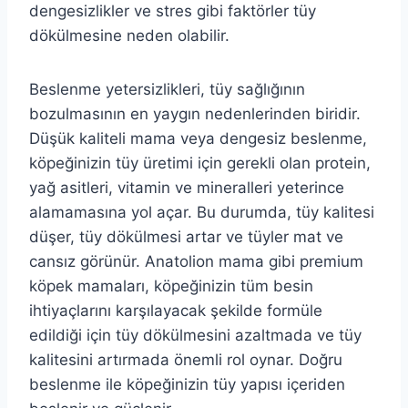
dengesizlikler ve stres gibi faktörler tüy
dökülmesine neden olabilir.
Beslenme yetersizlikleri, tüy sağlığının
bozulmasının en yaygın nedenlerinden biridir.
Düşük kaliteli mama veya dengesiz beslenme,
köpeğinizin tüy üretimi için gerekli olan protein,
yağ asitleri, vitamin ve mineralleri yeterince
alamamasına yol açar. Bu durumda, tüy kalitesi
düşer, tüy dökülmesi artar ve tüyler mat ve
cansız görünür. Anatolion mama gibi premium
köpek mamaları, köpeğinizin tüm besin
ihtiyaçlarını karşılayacak şekilde formüle
edildiği için tüy dökülmesini azaltmada ve tüy
kalitesini artırmada önemli rol oynar. Doğru
beslenme ile köpeğinizin tüy yapısı içeriden