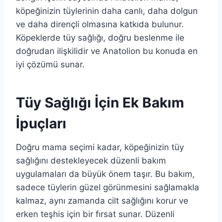
köpeğinizin tüylerinin daha canlı, daha dolgun
ve daha dirençli olmasına katkıda bulunur.
Köpeklerde tüy sağlığı, doğru beslenme ile
doğrudan ilişkilidir ve Anatolion bu konuda en
iyi çözümü sunar.
Tüy Sağlığı İçin Ek Bakım
İpuçları
Doğru mama seçimi kadar, köpeğinizin tüy
sağlığını destekleyecek düzenli bakım
uygulamaları da büyük önem taşır. Bu bakım,
sadece tüylerin güzel görünmesini sağlamakla
kalmaz, aynı zamanda cilt sağlığını korur ve
erken teşhis için bir fırsat sunar. Düzenli