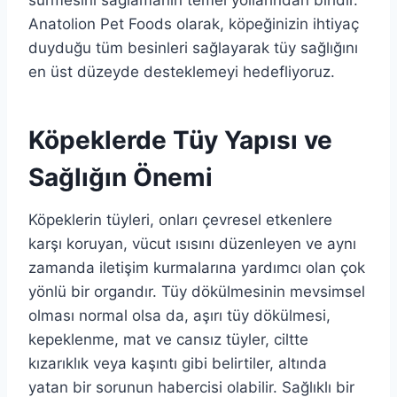
sürmesini sağlamanın temel yollarından biridir.
Anatolion Pet Foods olarak, köpeğinizin ihtiyaç
duyduğu tüm besinleri sağlayarak tüy sağlığını
en üst düzeyde desteklemeyi hedefliyoruz.
Köpeklerde Tüy Yapısı ve
Sağlığın Önemi
Köpeklerin tüyleri, onları çevresel etkenlere
karşı koruyan, vücut ısısını düzenleyen ve aynı
zamanda iletişim kurmalarına yardımcı olan çok
yönlü bir organdır. Tüy dökülmesinin mevsimsel
olması normal olsa da, aşırı tüy dökülmesi,
kepeklenme, mat ve cansız tüyler, ciltte
kızarıklık veya kaşıntı gibi belirtiler, altında
yatan bir sorunun habercisi olabilir. Sağlıklı bir