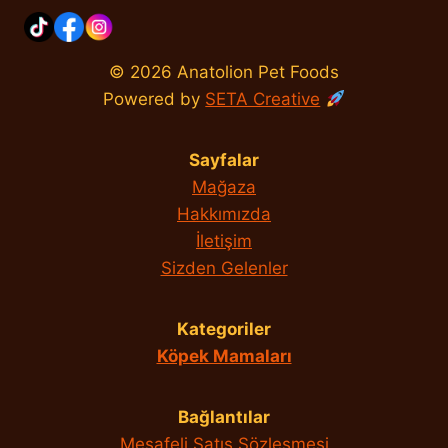
© 2026 Anatolion Pet Foods
Powered by
SETA Creative
Sayfalar
Mağaza
Hakkımızda
İletişim
Sizden Gelenler
Kategoriler
Köpek Mamaları
Bağlantılar
Mesafeli Satış Sözleşmesi