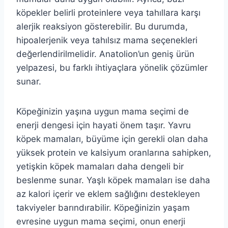
köpekler belirli proteinlere veya tahıllara karşı
alerjik reaksiyon gösterebilir. Bu durumda,
hipoalerjenik veya tahılsız mama seçenekleri
değerlendirilmelidir. Anatolion’un geniş ürün
yelpazesi, bu farklı ihtiyaçlara yönelik çözümler
sunar.
Köpeğinizin yaşına uygun mama seçimi de
enerji dengesi için hayati önem taşır. Yavru
köpek mamaları, büyüme için gerekli olan daha
yüksek protein ve kalsiyum oranlarına sahipken,
yetişkin köpek mamaları daha dengeli bir
beslenme sunar. Yaşlı köpek mamaları ise daha
az kalori içerir ve eklem sağlığını destekleyen
takviyeler barındırabilir. Köpeğinizin yaşam
evresine uygun mama seçimi, onun enerji