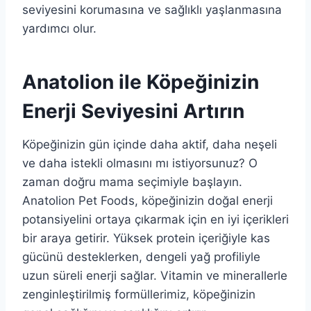
seviyesini korumasına ve sağlıklı yaşlanmasına
yardımcı olur.
Anatolion ile Köpeğinizin
Enerji Seviyesini Artırın
Köpeğinizin gün içinde daha aktif, daha neşeli
ve daha istekli olmasını mı istiyorsunuz? O
zaman doğru mama seçimiyle başlayın.
Anatolion Pet Foods, köpeğinizin doğal enerji
potansiyelini ortaya çıkarmak için en iyi içerikleri
bir araya getirir. Yüksek protein içeriğiyle kas
gücünü desteklerken, dengeli yağ profiliyle
uzun süreli enerji sağlar. Vitamin ve minerallerle
zenginleştirilmiş formüllerimiz, köpeğinizin