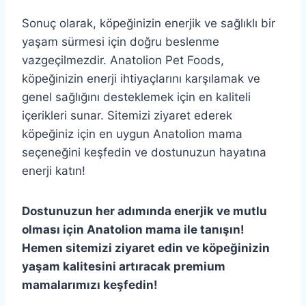
Sonuç olarak, köpeğinizin enerjik ve sağlıklı bir
yaşam sürmesi için doğru beslenme
vazgeçilmezdir. Anatolion Pet Foods,
köpeğinizin enerji ihtiyaçlarını karşılamak ve
genel sağlığını desteklemek için en kaliteli
içerikleri sunar. Sitemizi ziyaret ederek
köpeğiniz için en uygun Anatolion mama
seçeneğini keşfedin ve dostunuzun hayatına
enerji katın!
Dostunuzun her adımında enerjik ve mutlu
olması için Anatolion mama ile tanışın!
Hemen sitemizi ziyaret edin ve köpeğinizin
yaşam kalitesini artıracak premium
mamalarımızı keşfedin!