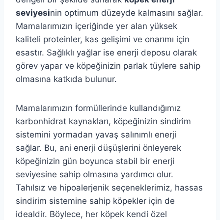
seviyesi
nin optimum düzeyde kalmasını sağlar.
Mamalarımızın içeriğinde yer alan yüksek
kaliteli proteinler, kas gelişimi ve onarımı için
esastır. Sağlıklı yağlar ise enerji deposu olarak
görev yapar ve köpeğinizin parlak tüylere sahip
olmasına katkıda bulunur.
Mamalarımızın formüllerinde kullandığımız
karbonhidrat kaynakları, köpeğinizin sindirim
sistemini yormadan yavaş salınımlı enerji
sağlar. Bu, ani enerji düşüşlerini önleyerek
köpeğinizin gün boyunca stabil bir enerji
seviyesine sahip olmasına yardımcı olur.
Tahılsız ve hipoalerjenik seçeneklerimiz, hassas
sindirim sistemine sahip köpekler için de
idealdir. Böylece, her köpek kendi özel