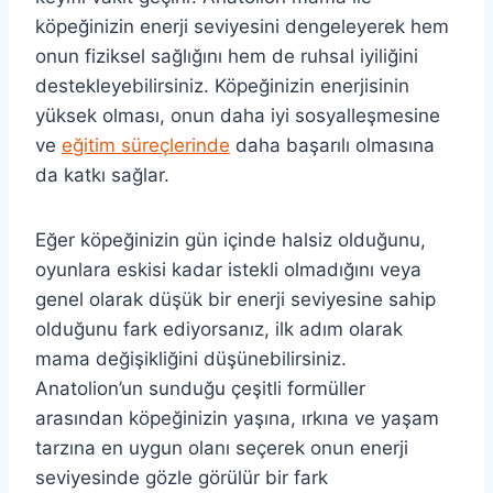
köpeğinizin enerji seviyesini dengeleyerek hem
onun fiziksel sağlığını hem de ruhsal iyiliğini
destekleyebilirsiniz. Köpeğinizin enerjisinin
yüksek olması, onun daha iyi sosyalleşmesine
ve
eğitim süreçlerinde
daha başarılı olmasına
da katkı sağlar.
Eğer köpeğinizin gün içinde halsiz olduğunu,
oyunlara eskisi kadar istekli olmadığını veya
genel olarak düşük bir enerji seviyesine sahip
olduğunu fark ediyorsanız, ilk adım olarak
mama değişikliğini düşünebilirsiniz.
Anatolion’un sunduğu çeşitli formüller
arasından köpeğinizin yaşına, ırkına ve yaşam
tarzına en uygun olanı seçerek onun enerji
seviyesinde gözle görülür bir fark