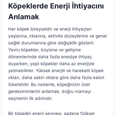
Köpeklerde Enerji İhtiyacını
Anlamak
Her köpek bireyseldir ve enerji ihtiyaçları
yaşlarına, ırklarına, aktivite düzeylerine ve genel
sağlık durumlarına göre değişiklik gösterir.
Yavru köpekler, büyüme ve gelişme
dönemlerinde daha fazla enerjiye ihtiyaç
duyarken, yaşlı köpekler daha az enerjiyle
yetinebilirler. Yüksek enerjili ve hareketli köpek
ırkları, daha sakin ırklara göre daha fazla kalori
tüketebilir. Bu nedenle, köpeğinizin özel
gereksinimlerini anlamak, doğru mamayı
seçmenin ilk adımıdır.
Bir köpeğin enerji seviyesi, sadece fiziksel