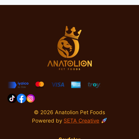
© 2026 Anatolion Pet Foods
Powered by
SETA Creative