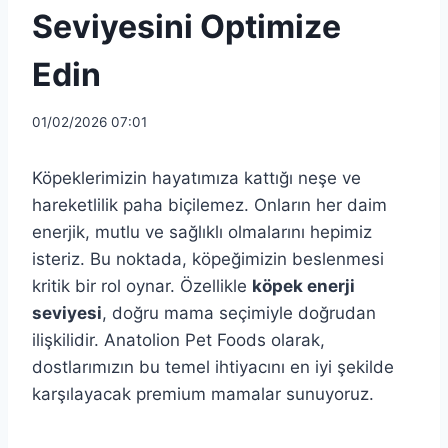
Seviyesini Optimize
Edin
01/02/2026 07:01
Köpeklerimizin hayatımıza kattığı neşe ve
hareketlilik paha biçilemez. Onların her daim
enerjik, mutlu ve sağlıklı olmalarını hepimiz
isteriz. Bu noktada, köpeğimizin beslenmesi
kritik bir rol oynar. Özellikle
köpek enerji
seviyesi
, doğru mama seçimiyle doğrudan
ilişkilidir. Anatolion Pet Foods olarak,
dostlarımızın bu temel ihtiyacını en iyi şekilde
karşılayacak premium mamalar sunuyoruz.