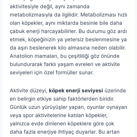
aktivitesiyle değil, aynı zamanda
metabolizmasıyla da ilgilidir. Metabolizması hızlı
olan köpekler, aynı miktarda besinle bile daha
çabuk enerji harcayabilirler. Bu durumu göz ardı
etmek, köpeğinizin ya yetersiz beslenmesine ya
da aşırı beslenerek kilo almasına neden olabilir.
Anatolion mamaları, bu çeşitliliği göz önünde
bulundurarak farklı yaşam evreleri ve aktivite
seviyeleri için özel formüller sunar.
Aktivite düzeyi,
köpek enerji seviyesi
üzerinde
en belirgin etkiye sahip faktörlerden biridir.
Günlük uzun yürüyüşler yapan, oyunlar oynayan
veya spor aktivitelerine katılan köpekler,
yalnızca evde dinlenen köpeklere göre çok
daha fazla enerjiye ihtiyaç duyarlar. Bu artan