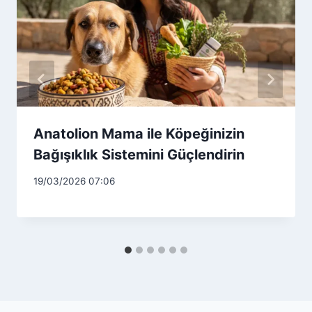
Anatolion Mama ile Köpeğinizin
Bağışıklık Sistemini Güçlendirin
19/03/2026 07:06