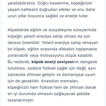
yaratabilirsiniz. Doğru beslenme, köpeğinizin
yaşam kalitesini doğrudan etkiler ve onu daha
uzun yıllar boyunca sağlıklı ve enerjik tutar.
Köpeklerde eğitim ve sosyalleşme süreçlerinde
köpeğin yeterli enerjiye sahip olması da son
derece önemlidir. Yeterli enerjiye sahip olmayan
bir köpek, eğitim sırasında dikkatini toplamakta
zorlanabilir veya motivasyonu düşük kalabilir.
Bu nedenle,
köpek enerji seviyesi
nin dengede
tutulması, sadece fiziksel sağlık için değil, aynı
zamanda zihinsel gelişim ve davranışsal uyum
için de gereklidir. Anatolion mamaları,
köpeğinizin hem fiziksel hem de zihinsel olarak
en iyi durumda olmasını sağlayacak şekilde
tasarlanmıştır.