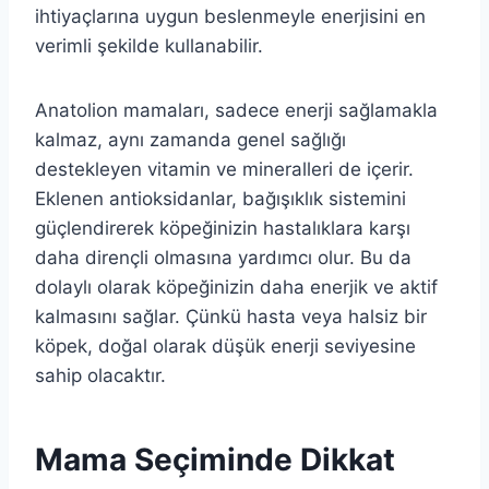
ihtiyaçlarına uygun beslenmeyle enerjisini en
verimli şekilde kullanabilir.
Anatolion mamaları, sadece enerji sağlamakla
kalmaz, aynı zamanda genel sağlığı
destekleyen vitamin ve mineralleri de içerir.
Eklenen antioksidanlar, bağışıklık sistemini
güçlendirerek köpeğinizin hastalıklara karşı
daha dirençli olmasına yardımcı olur. Bu da
dolaylı olarak köpeğinizin daha enerjik ve aktif
kalmasını sağlar. Çünkü hasta veya halsiz bir
köpek, doğal olarak düşük enerji seviyesine
sahip olacaktır.
Mama Seçiminde Dikkat