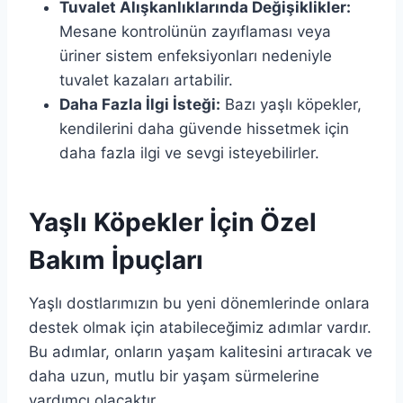
Tuvalet Alışkanlıklarında Değişiklikler:
Mesane kontrolünün zayıflaması veya
üriner sistem enfeksiyonları nedeniyle
tuvalet kazaları artabilir.
Daha Fazla İlgi İsteği:
Bazı yaşlı köpekler,
kendilerini daha güvende hissetmek için
daha fazla ilgi ve sevgi isteyebilirler.
Yaşlı Köpekler İçin Özel
Bakım İpuçları
Yaşlı dostlarımızın bu yeni dönemlerinde onlara
destek olmak için atabileceğimiz adımlar vardır.
Bu adımlar, onların yaşam kalitesini artıracak ve
daha uzun, mutlu bir yaşam sürmelerine
yardımcı olacaktır.