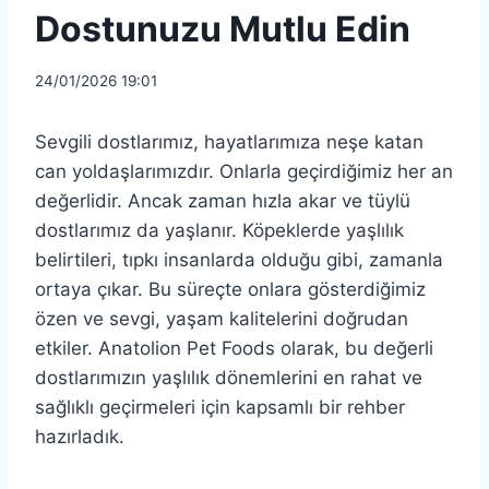
Dostunuzu Mutlu Edin
24/01/2026 19:01
Sevgili dostlarımız, hayatlarımıza neşe katan
can yoldaşlarımızdır. Onlarla geçirdiğimiz her an
değerlidir. Ancak zaman hızla akar ve tüylü
dostlarımız da yaşlanır. Köpeklerde yaşlılık
belirtileri, tıpkı insanlarda olduğu gibi, zamanla
ortaya çıkar. Bu süreçte onlara gösterdiğimiz
özen ve sevgi, yaşam kalitelerini doğrudan
etkiler. Anatolion Pet Foods olarak, bu değerli
dostlarımızın yaşlılık dönemlerini en rahat ve
sağlıklı geçirmeleri için kapsamlı bir rehber
hazırladık.