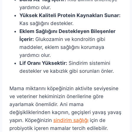
yardımcı olur.
Yüksek Kaliteli Protein Kaynakları Sunar:
Kas sağlığını destekler.
Eklem Sağlığını Destekleyen Bileşenler
İçerir:
Glukozamin ve kondroitin gibi
maddeler, eklem sağlığını korumaya
yardımcı olur.
Lif Oranı Yüksektir:
Sindirim sistemini
destekler ve kabızlık gibi sorunları önler.
Mama miktarını köpeğinizin aktivite seviyesine
ve veteriner hekiminizin önerilerine göre
ayarlamak önemlidir. Ani mama
değişikliklerinden kaçının, geçişleri yavaş yavaş
yapın. Köpeğinizin
sindirim sağlığı
için de
probiyotik içeren mamalar tercih edilebilir.