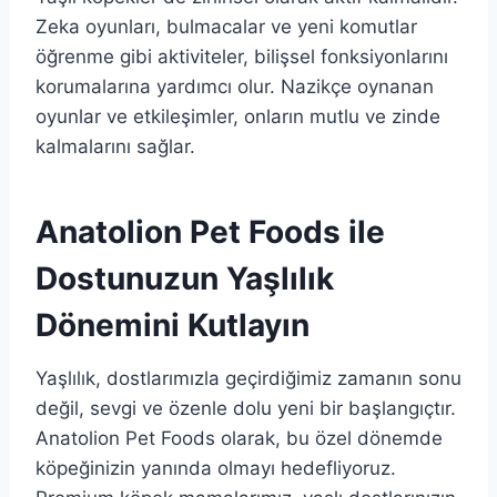
Zeka oyunları, bulmacalar ve yeni komutlar
öğrenme gibi aktiviteler, bilişsel fonksiyonlarını
korumalarına yardımcı olur. Nazikçe oynanan
oyunlar ve etkileşimler, onların mutlu ve zinde
kalmalarını sağlar.
Anatolion Pet Foods ile
Dostunuzun Yaşlılık
Dönemini Kutlayın
Yaşlılık, dostlarımızla geçirdiğimiz zamanın sonu
değil, sevgi ve özenle dolu yeni bir başlangıçtır.
Anatolion Pet Foods olarak, bu özel dönemde
köpeğinizin yanında olmayı hedefliyoruz.