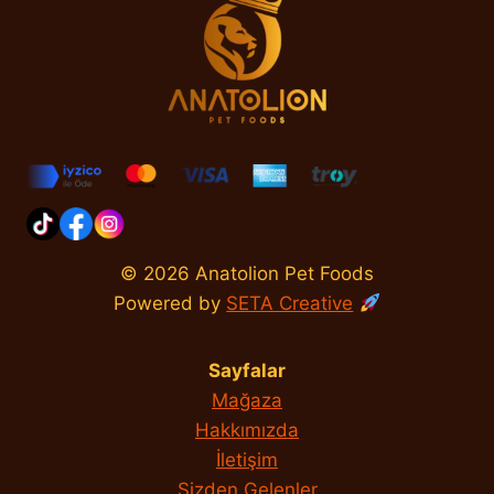
© 2026 Anatolion Pet Foods
Powered by
SETA Creative
Sayfalar
Mağaza
Hakkımızda
İletişim
Sizden Gelenler