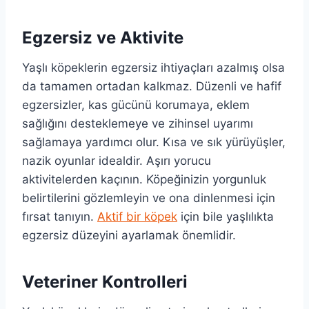
Egzersiz ve Aktivite
Yaşlı köpeklerin egzersiz ihtiyaçları azalmış olsa
da tamamen ortadan kalkmaz. Düzenli ve hafif
egzersizler, kas gücünü korumaya, eklem
sağlığını desteklemeye ve zihinsel uyarımı
sağlamaya yardımcı olur. Kısa ve sık yürüyüşler,
nazik oyunlar idealdir. Aşırı yorucu
aktivitelerden kaçının. Köpeğinizin yorgunluk
belirtilerini gözlemleyin ve ona dinlenmesi için
fırsat tanıyın.
Aktif bir köpek
için bile yaşlılıkta
egzersiz düzeyini ayarlamak önemlidir.
Veteriner Kontrolleri