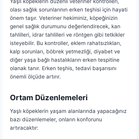
Yaşlı köpeklerin düzenli veteriner kontrolleri,
olası sağlık sorunlarının erken teşhisi için hayati
önem taşır. Veteriner hekiminiz, köpeğinizin
genel sağlık durumunu değerlendirecek, kan
tahlilleri, idrar tahlilleri ve röntgen gibi tetkikler
isteyebilir. Bu kontroller, eklem rahatsızlıkları,
kalp sorunları, böbrek yetmezliği, diyabet ve
diğer yaşa bağlı hastalıkların erken tespitine
olanak tanır. Erken teşhis, tedavi başarısını
önemli ölçüde artırır.
Ortam Düzenlemeleri
Yaşlı köpeklerin yaşam alanlarında yapacağınız
bazı düzenlemeler, onların konforunu
artıracaktır: