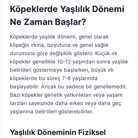
Köpeklerde Yaşlılık Dönemi
Ne Zaman Başlar?
Köpeklerde yaşlılık dönemi, genel olarak
köpeğin ırkına, boyutuna ve genel sağlık
durumuna göre değişiklik gösterir. Küçük ırk
köpekler genellikle 10-12 yaşından sonra yaşlılık
belirtileri göstermeye başlarken, büyük ırk
köpeklerde bu süreç 7-8 yaşlarında
başlayabilir. Ancak bu sadece bir genellemedir.
Bazı köpekler genetik yatkınlıkları veya yaşam
tarzları sayesinde daha erken veya daha geç
yaşlanma belirtileri gösterebilirler.
Yaşlılık Döneminin Fiziksel