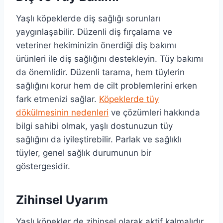
Yaşlı köpeklerde diş sağlığı sorunları
yaygınlaşabilir. Düzenli diş fırçalama ve
veteriner hekiminizin önerdiği diş bakımı
ürünleri ile diş sağlığını destekleyin. Tüy bakımı
da önemlidir. Düzenli tarama, hem tüylerin
sağlığını korur hem de cilt problemlerini erken
fark etmenizi sağlar.
Köpeklerde tüy
dökülmesinin nedenleri
ve çözümleri hakkında
bilgi sahibi olmak, yaşlı dostunuzun tüy
sağlığını da iyileştirebilir. Parlak ve sağlıklı
tüyler, genel sağlık durumunun bir
göstergesidir.
Zihinsel Uyarım
Yaşlı köpekler de zihinsel olarak aktif kalmalıdır.