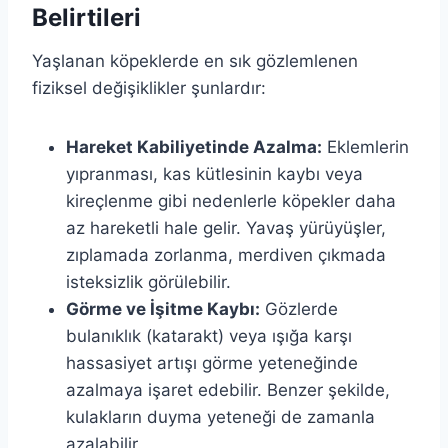
Belirtileri
Yaşlanan köpeklerde en sık gözlemlenen
fiziksel değişiklikler şunlardır:
Hareket Kabiliyetinde Azalma:
Eklemlerin
yıpranması, kas kütlesinin kaybı veya
kireçlenme gibi nedenlerle köpekler daha
az hareketli hale gelir. Yavaş yürüyüşler,
zıplamada zorlanma, merdiven çıkmada
isteksizlik görülebilir.
Görme ve İşitme Kaybı:
Gözlerde
bulanıklık (katarakt) veya ışığa karşı
hassasiyet artışı görme yeteneğinde
azalmaya işaret edebilir. Benzer şekilde,
kulakların duyma yeteneği de zamanla
azalabilir.