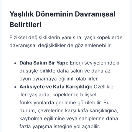
Yaşlılık Döneminin Davranışsal
Belirtileri
Fiziksel değişikliklerin yanı sıra, yaşlı köpeklerde
davranışsal değişiklikler de gözlemlenebilir:
Daha Sakin Bir Yapı:
Enerji seviyelerindeki
düşüşle birlikte daha sakin ve daha az
oyun oynamaya eğilimli olabilirler.
Anksiyete ve Kafa Karışıklığı:
Özellikle
ileri yaşlarda, köpeklerde bilişsel
fonksiyonlarda gerileme görülebilir. Bu
durum, çevrelerine karşı kafa karışıklığına,
kaybolma eğilimine veya sahiplerine daha
fazla yapışma isteğine yol açabilir.