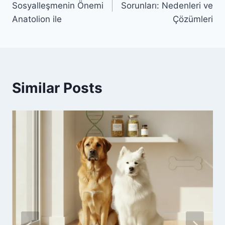
Sosyalleşmenin Önemi
Sorunları: Nedenleri ve
Anatolion ile
Çözümleri
Similar Posts