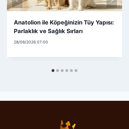
Anatolion ile Köpeğinizin Tüy Yapısı:
Parlaklık ve Sağlık Sırları
28/06/2026 07:00