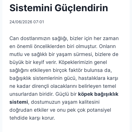
Sistemini Güçlendirin
24/06/2026 07:01
Can dostlarımızın sağlığı, bizler için her zaman
en önemli önceliklerden biri olmuştur. Onların
mutlu ve sağlıklı bir yaşam sürmesi, bizlere de
büyük bir keyif verir. Köpeklerimizin genel
sağlığını etkileyen birçok faktör bulunsa da,
bağışıklık sistemlerinin gücü, hastalıklara karşı
ne kadar dirençli olacaklarını belirleyen temel
unsurlardan biridir. Güçlü bir
köpek bağışıklık
sistemi
, dostumuzun yaşam kalitesini
doğrudan etkiler ve onu pek çok potansiyel
tehdide karşı korur.