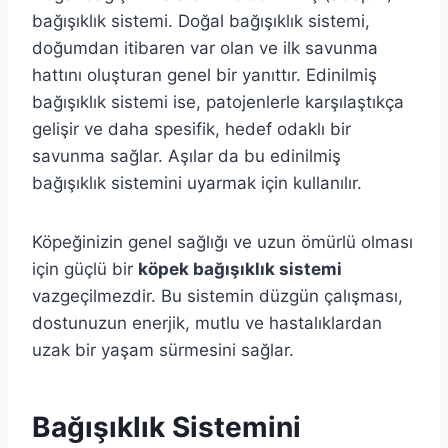
bağışıklık sistemi. Doğal bağışıklık sistemi,
doğumdan itibaren var olan ve ilk savunma
hattını oluşturan genel bir yanıttır. Edinilmiş
bağışıklık sistemi ise, patojenlerle karşılaştıkça
gelişir ve daha spesifik, hedef odaklı bir
savunma sağlar. Aşılar da bu edinilmiş
bağışıklık sistemini uyarmak için kullanılır.
Köpeğinizin genel sağlığı ve uzun ömürlü olması
için güçlü bir
köpek bağışıklık sistemi
vazgeçilmezdir. Bu sistemin düzgün çalışması,
dostunuzun enerjik, mutlu ve hastalıklardan
uzak bir yaşam sürmesini sağlar.
Bağışıklık Sistemini