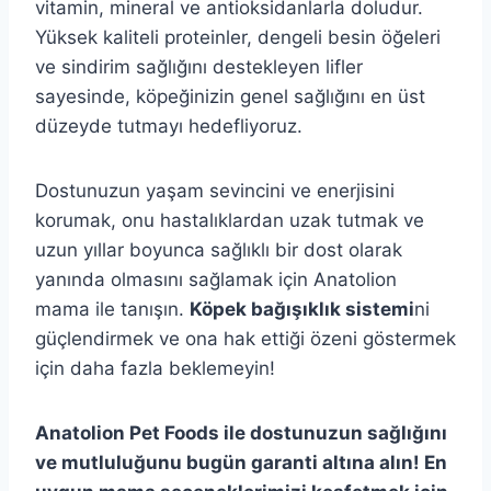
vitamin, mineral ve antioksidanlarla doludur.
Yüksek kaliteli proteinler, dengeli besin öğeleri
ve sindirim sağlığını destekleyen lifler
sayesinde, köpeğinizin genel sağlığını en üst
düzeyde tutmayı hedefliyoruz.
Dostunuzun yaşam sevincini ve enerjisini
korumak, onu hastalıklardan uzak tutmak ve
uzun yıllar boyunca sağlıklı bir dost olarak
yanında olmasını sağlamak için Anatolion
mama ile tanışın.
Köpek bağışıklık sistemi
ni
güçlendirmek ve ona hak ettiği özeni göstermek
için daha fazla beklemeyin!
Anatolion Pet Foods ile dostunuzun sağlığını
ve mutluluğunu bugün garanti altına alın! En