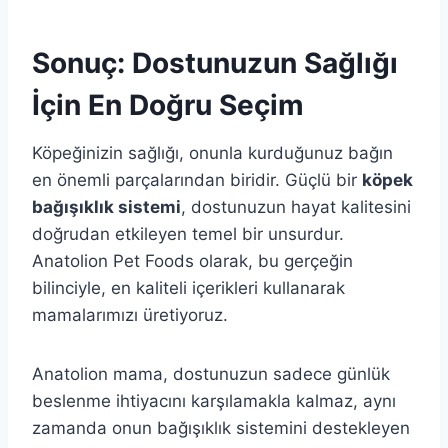
Sonuç: Dostunuzun Sağlığı
İçin En Doğru Seçim
Köpeğinizin sağlığı, onunla kurduğunuz bağın
en önemli parçalarından biridir. Güçlü bir
köpek
bağışıklık sistemi
, dostunuzun hayat kalitesini
doğrudan etkileyen temel bir unsurdur.
Anatolion Pet Foods olarak, bu gerçeğin
bilinciyle, en kaliteli içerikleri kullanarak
mamalarımızı üretiyoruz.
Anatolion mama, dostunuzun sadece günlük
beslenme ihtiyacını karşılamakla kalmaz, aynı
zamanda onun bağışıklık sistemini destekleyen