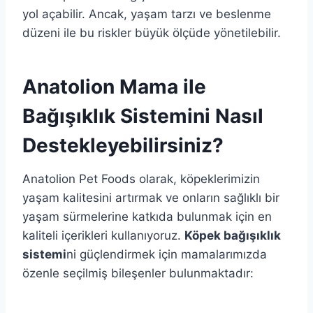
yol açabilir. Ancak, yaşam tarzı ve beslenme
düzeni ile bu riskler büyük ölçüde yönetilebilir.
Anatolion Mama ile
Bağışıklık Sistemini Nasıl
Destekleyebilirsiniz?
Anatolion Pet Foods olarak, köpeklerimizin
yaşam kalitesini artırmak ve onların sağlıklı bir
yaşam sürmelerine katkıda bulunmak için en
kaliteli içerikleri kullanıyoruz.
Köpek bağışıklık
sistemi
ni güçlendirmek için mamalarımızda
özenle seçilmiş bileşenler bulunmaktadır: