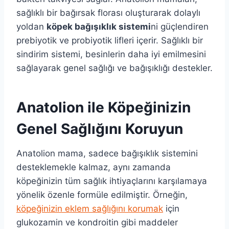
sağlıklı bir bağırsak florası oluşturarak dolaylı
yoldan
köpek bağışıklık sistemi
ni güçlendiren
prebiyotik ve probiyotik lifleri içerir. Sağlıklı bir
sindirim sistemi, besinlerin daha iyi emilmesini
sağlayarak genel sağlığı ve bağışıklığı destekler.
Anatolion ile Köpeğinizin
Genel Sağlığını Koruyun
Anatolion mama, sadece bağışıklık sistemini
desteklemekle kalmaz, aynı zamanda
köpeğinizin tüm sağlık ihtiyaçlarını karşılamaya
yönelik özenle formüle edilmiştir. Örneğin,
köpeğinizin eklem sağlığını korumak
için
glukozamin ve kondroitin gibi maddeler