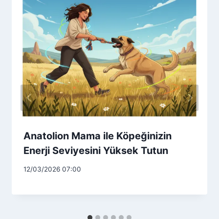
Anatolion Mama ile Köpeğinizin
Enerji Seviyesini Yüksek Tutun
12/03/2026 07:00