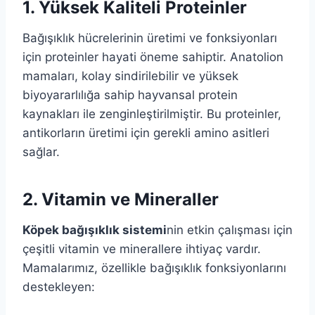
1. Yüksek Kaliteli Proteinler
Bağışıklık hücrelerinin üretimi ve fonksiyonları
için proteinler hayati öneme sahiptir. Anatolion
mamaları, kolay sindirilebilir ve yüksek
biyoyararlılığa sahip hayvansal protein
kaynakları ile zenginleştirilmiştir. Bu proteinler,
antikorların üretimi için gerekli amino asitleri
sağlar.
2. Vitamin ve Mineraller
Köpek bağışıklık sistemi
nin etkin çalışması için
çeşitli vitamin ve minerallere ihtiyaç vardır.
Mamalarımız, özellikle bağışıklık fonksiyonlarını
destekleyen: