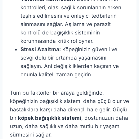
kontrolleri, olası sağlık sorunlarının erken
teşhis edilmesini ve önleyici tedbirlerin
alınmasını sağlar. Aşılama ve parazit
kontrolü de bağışıklık sisteminin
korunmasında kritik rol oynar.
Stresi Azaltma:
Köpeğinizin güvenli ve
sevgi dolu bir ortamda yaşamasını
sağlayın. Ani değişikliklerden kaçının ve
onunla kaliteli zaman geçirin.
Tüm bu faktörler bir araya geldiğinde,
köpeğinizin bağışıklık sistemi daha güçlü olur ve
hastalıklara karşı daha dirençli hale gelir. Güçlü
bir
köpek bağışıklık sistemi
, dostunuzun daha
uzun, daha sağlıklı ve daha mutlu bir yaşam
sürmesini sağlar.