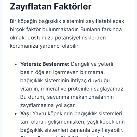
Zayıflatan Faktörler
Bir köpeğin bağışıklık sistemini zayıflatabilecek
birçok faktör bulunmaktadır. Bunların farkında
olmak, dostunuzu potansiyel risklerden
korumanıza yardımcı olabilir:
Yetersiz Beslenme:
Dengeli ve yeterli
besin öğeleri içermeyen bir mama,
bağışıklık sisteminin ihtiyaç duyduğu
vitamin, mineral ve proteinleri sağlayamaz.
Bu durum, savunma mekanizmalarının
zayıflamasına yol açar.
Yaş:
Yavru köpeklerin bağışıklık sistemleri
tam olarak gelişmemişken, yaşlı köpeklerin
bağışıklık sistemleri zamanla zayıflayabilir.