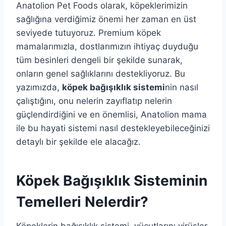
Anatolion Pet Foods olarak, köpeklerimizin
sağlığına verdiğimiz önemi her zaman en üst
seviyede tutuyoruz. Premium köpek
mamalarımızla, dostlarımızın ihtiyaç duyduğu
tüm besinleri dengeli bir şekilde sunarak,
onların genel sağlıklarını destekliyoruz. Bu
yazımızda,
köpek bağışıklık sistemi
nin nasıl
çalıştığını, onu nelerin zayıflatıp nelerin
güçlendirdiğini ve en önemlisi, Anatolion mama
ile bu hayati sistemi nasıl destekleyebileceğinizi
detaylı bir şekilde ele alacağız.
Köpek Bağışıklık Sisteminin
Temelleri Nelerdir?