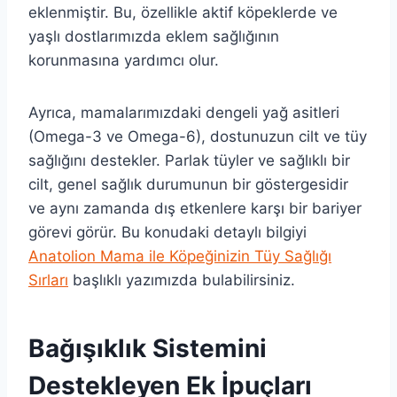
eklenmiştir. Bu, özellikle aktif köpeklerde ve
yaşlı dostlarımızda eklem sağlığının
korunmasına yardımcı olur.
Ayrıca, mamalarımızdaki dengeli yağ asitleri
(Omega-3 ve Omega-6), dostunuzun cilt ve tüy
sağlığını destekler. Parlak tüyler ve sağlıklı bir
cilt, genel sağlık durumunun bir göstergesidir
ve aynı zamanda dış etkenlere karşı bir bariyer
görevi görür. Bu konudaki detaylı bilgiyi
Anatolion Mama ile Köpeğinizin Tüy Sağlığı
Sırları
başlıklı yazımızda bulabilirsiniz.
Bağışıklık Sistemini
Destekleyen Ek İpuçları