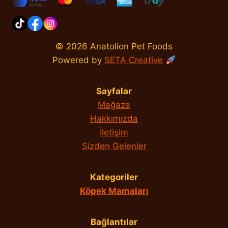
© 2026 Anatolion Pet Foods
Powered by
SETA Creative
Sayfalar
Mağaza
Hakkımızda
İletişim
Sizden Gelenler
Kategoriler
Köpek Mamaları
Bağlantılar